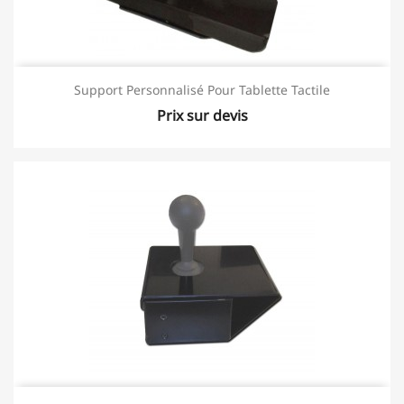
Support Personnalisé Pour Tablette Tactile
Prix sur devis