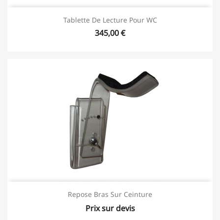
Tablette De Lecture Pour WC
345,00 €
Repose Bras Sur Ceinture
Prix sur devis