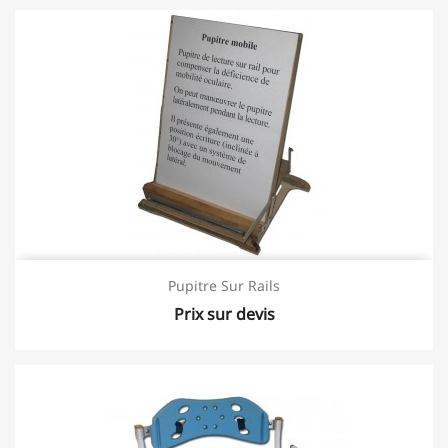
Pupitre Sur Rails
Prix sur devis