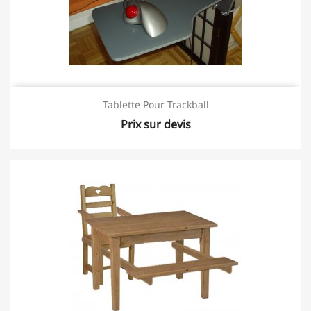
Tablette Pour Trackball
Prix sur devis