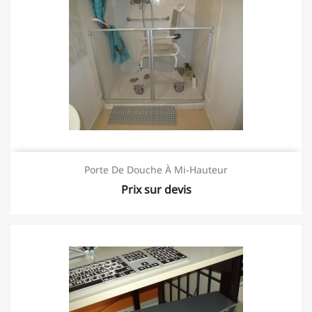
Porte De Douche À Mi-Hauteur
Prix sur devis