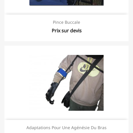
Pince Buccale
Prix sur devis
Adaptations Pour Une Agénésie Du Bras