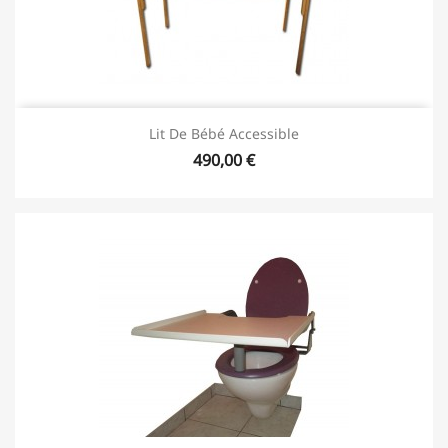
Lit De Bébé Accessible
490,00 €