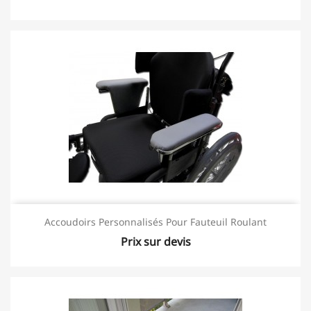
Accoudoirs Personnalisés Pour Fauteuil Roulant
Prix sur devis