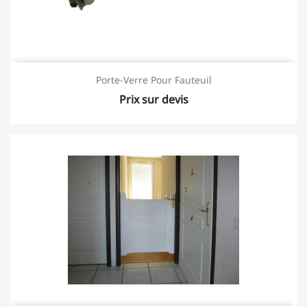
Porte-Verre Pour Fauteuil
Prix sur devis