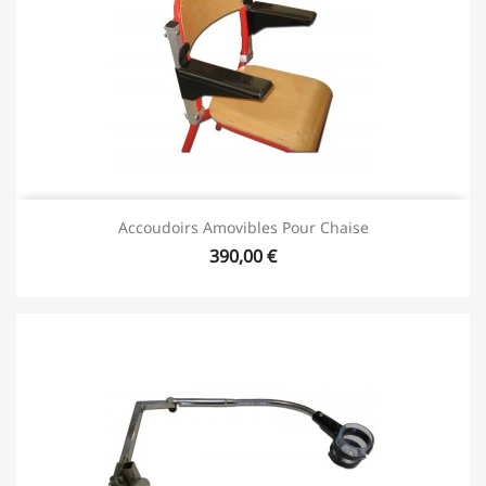
Accoudoirs Amovibles Pour Chaise
390,00 €