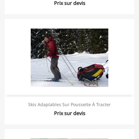
Prix sur devis
Skis Adaptables Sur Poussette À Tracter
Prix sur devis