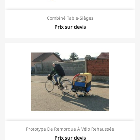
Combiné Table-Sièges
Prix sur devis
Prototype De Remorque À Vélo Rehaussée
Prix sur devis