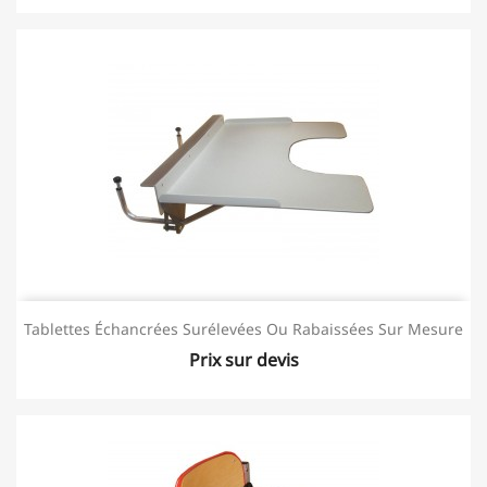
Tablettes Échancrées Surélevées Ou Rabaissées Sur Mesure
Prix sur devis