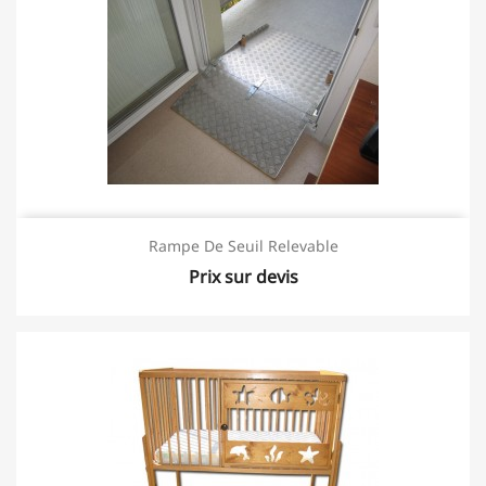
Rampe De Seuil Relevable
Prix sur devis