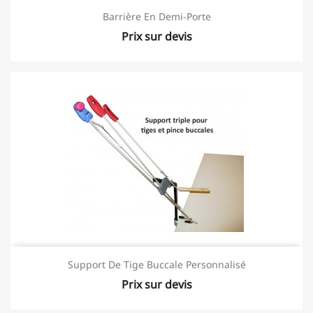
Barrière En Demi-Porte
Prix sur devis
Support De Tige Buccale Personnalisé
Prix sur devis