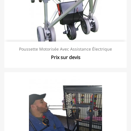
Poussette Motorisée Avec Assistance Électrique
Prix sur devis