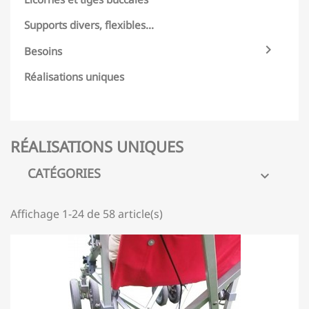
Supports divers, flexibles...

Besoins
Réalisations uniques
RÉALISATIONS UNIQUES
CATÉGORIES

Affichage 1-24 de 58 article(s)