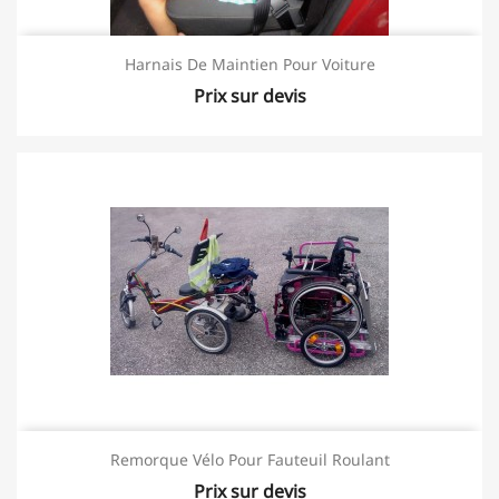
Harnais De Maintien Pour Voiture
Prix sur devis
Remorque Vélo Pour Fauteuil Roulant
Prix sur devis