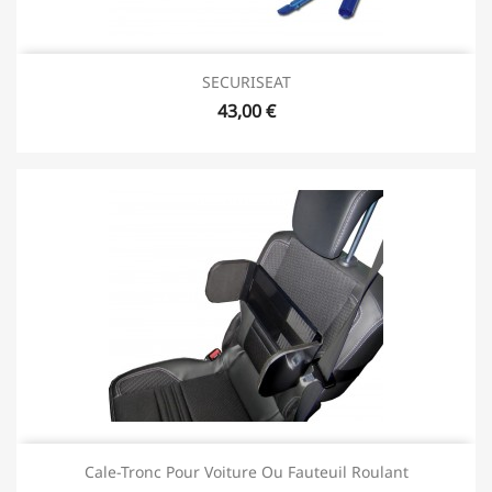
SECURISEAT
43,00 €
Cale-Tronc Pour Voiture Ou Fauteuil Roulant