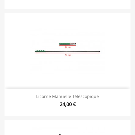
Licorne Manuelle Téléscopique
24,00 €