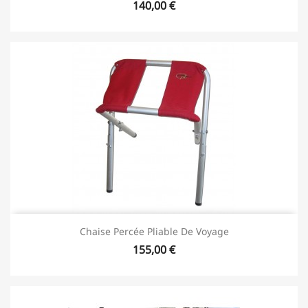
140,00 €
Chaise Percée Pliable De Voyage
155,00 €