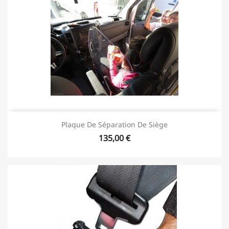
Plaque De Séparation De Siège
135,00 €