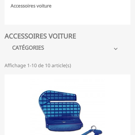
Accessoires voiture
ACCESSOIRES VOITURE
CATÉGORIES

Affichage 1-10 de 10 article(s)