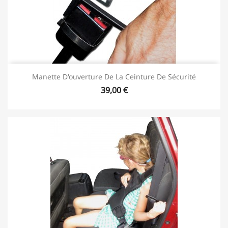
Manette D'ouverture De La Ceinture De Sécurité
39,00 €