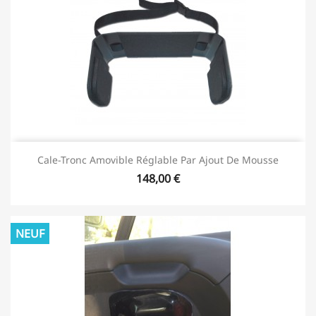
Cale-Tronc Amovible Réglable Par Ajout De Mousse
148,00 €
NEUF