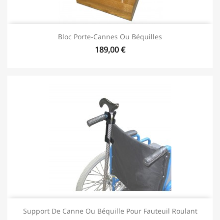
Bloc Porte-Cannes Ou Béquilles
189,00 €
Support De Canne Ou Béquille Pour Fauteuil Roulant