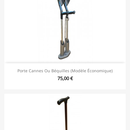
Porte Cannes Ou Béquilles (modèle Économique)
75,00 €