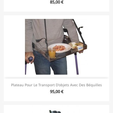
85,00 €
Plateau Pour Le Transport D'objets Avec Des Béquilles
95,00 €