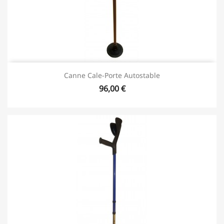
Canne Cale-Porte Autostable
96,00 €