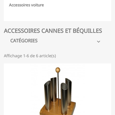
Accessoires voiture
ACCESSOIRES CANNES ET BÉQUILLES
CATÉGORIES

Affichage 1-6 de 6 article(s)