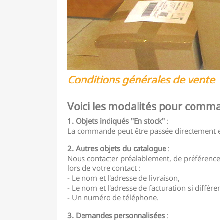
Conditions générales de vente
Voici les modalités pour comm
1. Objets indiqués "En stock"
:
La commande peut être passée directement en
2. Autres objets du catalogue
:
Nous contacter préalablement, de préférence 
lors de votre contact :
- Le nom et l'adresse de livraison,
- Le nom et l'adresse de facturation si différen
- Un numéro de téléphone.
3. Demandes personnalisées
: