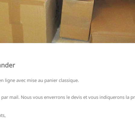
ander
 ligne avec mise au panier classique.
par mail. Nous vous enverrons le devis et vous indiquerons la pr
ts,