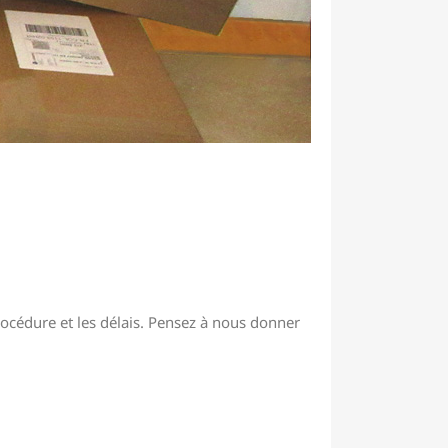
océdure et les délais. Pensez à nous donner