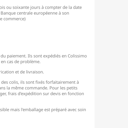
ois ou soixante jours à compter de la date
 la Banque centrale européenne à son
 de commerce)
 du paiement. Ils sont expédiés en Colissimo
is en cas de problème.
cation et de livraison.
des colis, ils sont fixés forfaitairement à
 dans la même commande. Pour les petits
ger, frais d'expédition sur devis en fonction
sible mais l'emballage est préparé avec soin