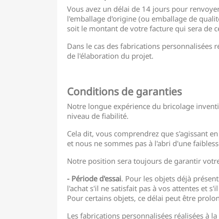
Vous avez un délai de 14 jours pour renvoyer 
l'emballage d'origine (ou emballage de qualit
soit le montant de votre facture qui sera de c
Dans le cas des fabrications personnalisées r
de l'élaboration du projet.
.
Conditions de garanties
Notre longue expérience du bricolage inventi
niveau de fiabilité.
Cela dit, vous comprendrez que s'agissant en g
et nous ne sommes pas à l'abri d'une faibless
Notre position sera toujours de garantir votr
- Période d'essai
. Pour les objets déjà présen
l'achat s'il ne satisfait pas à vos attentes et s'
Pour certains objets, ce délai peut être prol
Les fabrications personnalisées réalisées à l