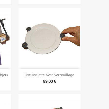
bjets
Fixe Assiette Avec Verrouillage
89,00 €