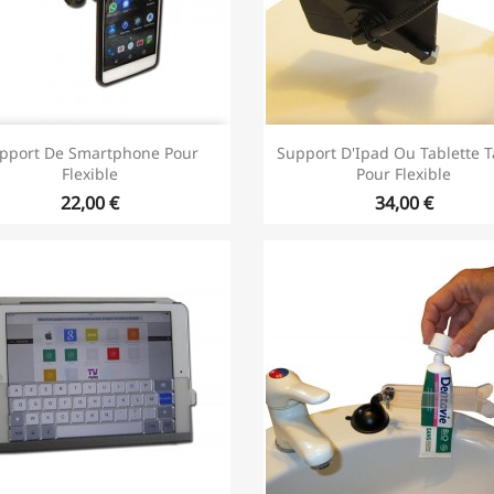
pport De Smartphone Pour
Support D'Ipad Ou Tablette Ta
Flexible
Pour Flexible
22,00 €
34,00 €