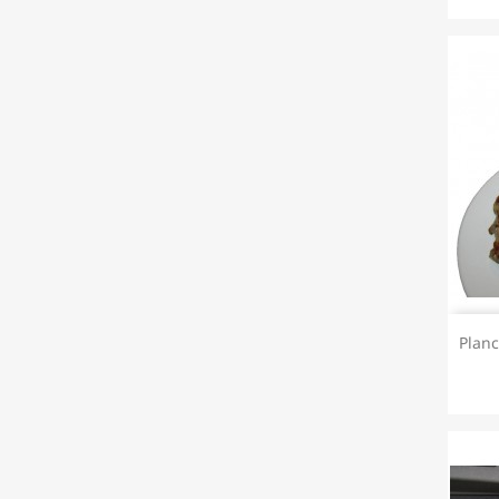
Planc