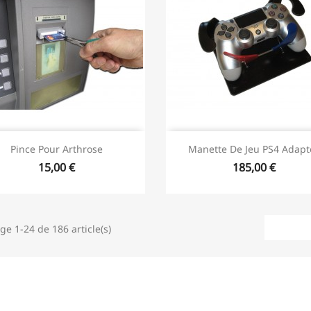
Pince Pour Arthrose
Manette De Jeu PS4 Adapt
15,00 €
185,00 €
ge 1-24 de 186 article(s)