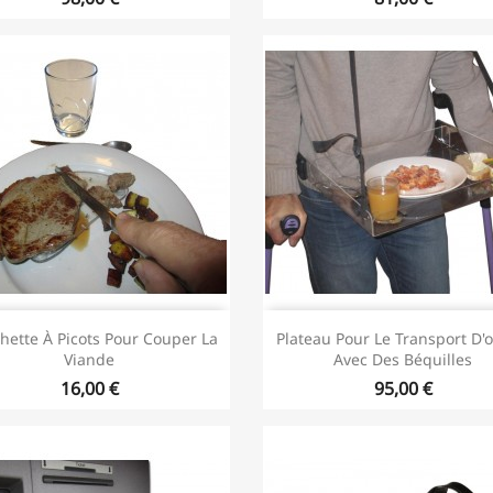
hette À Picots Pour Couper La
Plateau Pour Le Transport D'o
Viande
Avec Des Béquilles
16,00 €
95,00 €