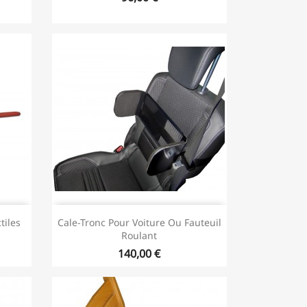
tiles
Cale-Tronc Pour Voiture Ou Fauteuil
Roulant
140,00 €