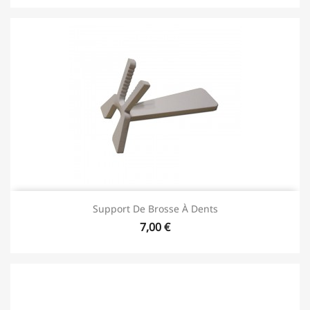
Support De Brosse À Dents
7,00 €