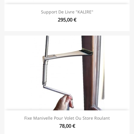
Support De Livre "KALIRE"
295,00 €
Fixe Manivelle Pour Volet Ou Store Roulant
78,00 €