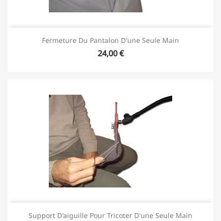
Fermeture Du Pantalon D'une Seule Main
24,00 €
Support D'aiguille Pour Tricoter D'une Seule Main