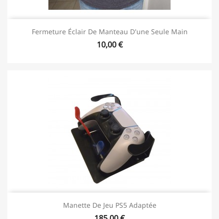
Fermeture Éclair De Manteau D'une Seule Main
10,00 €
Manette De Jeu PS5 Adaptée
185,00 €