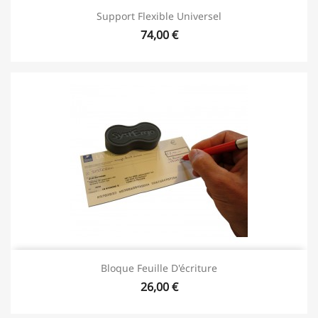
Support Flexible Universel
74,00 €
Bloque Feuille D'écriture
26,00 €