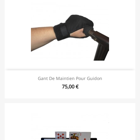
Gant De Maintien Pour Guidon
75,00 €