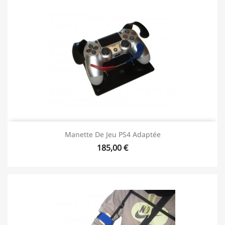
Manette De Jeu PS4 Adaptée
185,00 €