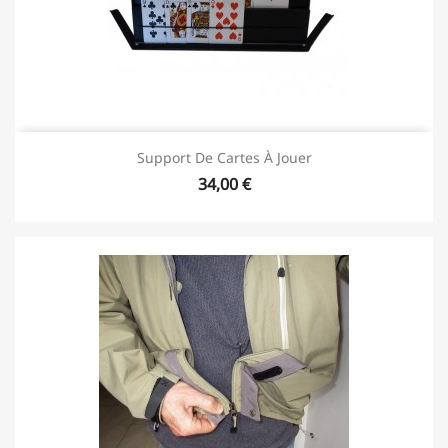
Support De Cartes À Jouer
34,00 €