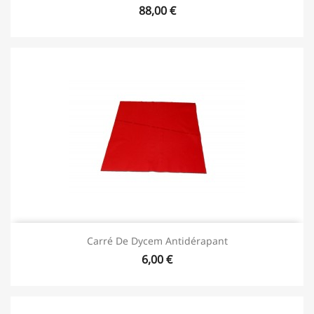
88,00 €
Carré De Dycem Antidérapant
6,00 €