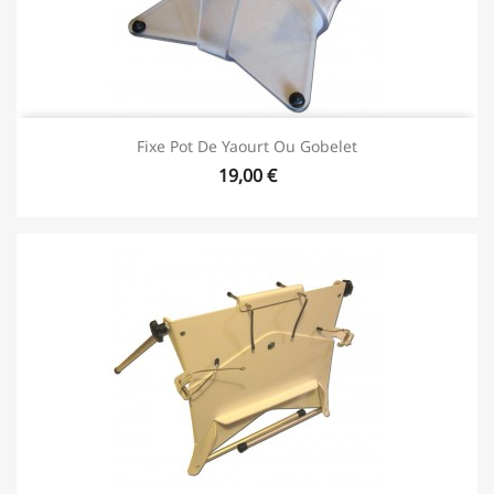
Fixe Pot De Yaourt Ou Gobelet
19,00 €