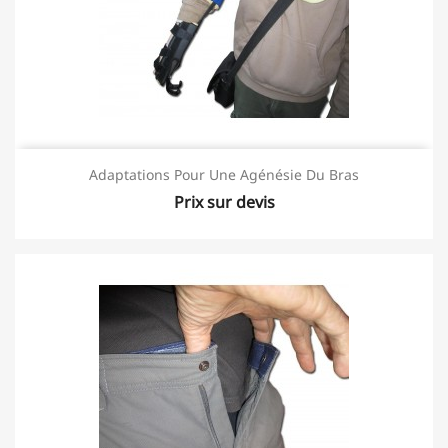
Adaptations Pour Une Agénésie Du Bras
Prix sur devis