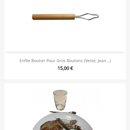
Enfile Bouton Pour Gros Boutons (veste, Jean...)
15,00 €