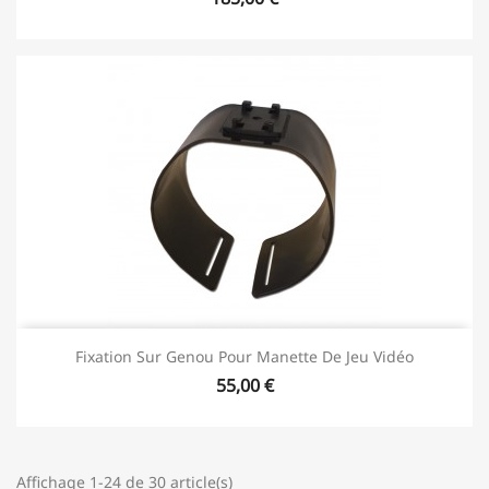
Fixation Sur Genou Pour Manette De Jeu Vidéo
55,00 €
Affichage 1-24 de 30 article(s)