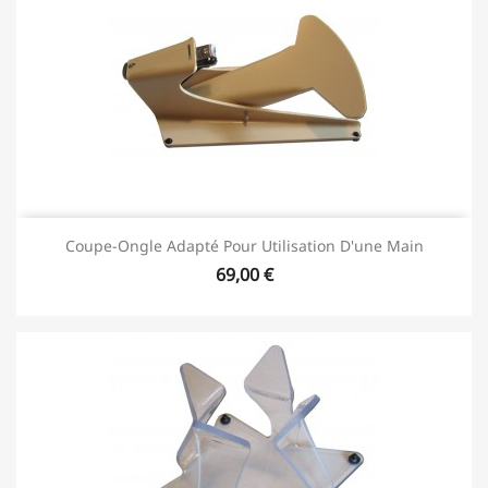
Coupe-Ongle Adapté Pour Utilisation D'une Main
69,00 €