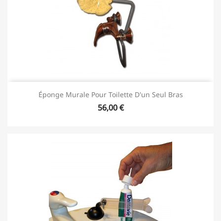
Éponge Murale Pour Toilette D'un Seul Bras
56,00 €