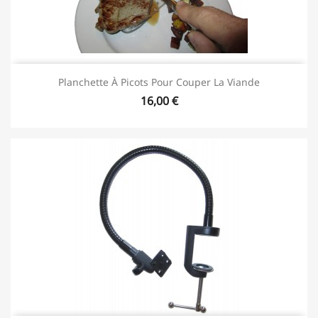
Planchette À Picots Pour Couper La Viande
16,00 €