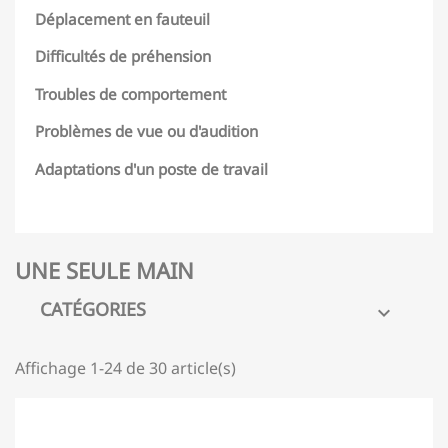
Déplacement en fauteuil
Difficultés de préhension
Troubles de comportement
Problèmes de vue ou d'audition
Adaptations d'un poste de travail
UNE SEULE MAIN
CATÉGORIES

Affichage 1-24 de 30 article(s)