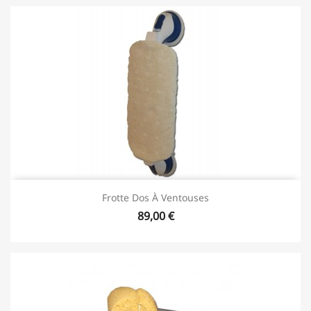
Frotte Dos À Ventouses
89,00 €