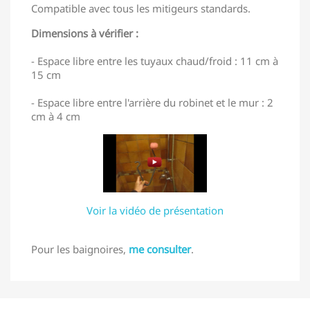
Compatible avec tous les mitigeurs standards.
Dimensions à vérifier :
- Espace libre entre les tuyaux chaud/froid : 11 cm à
15 cm
- Espace libre entre l'arrière du robinet et le mur : 2
cm à 4 cm
Voir la vidéo de présentation
Pour les baignoires,
me consulter
.