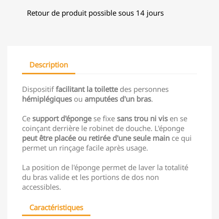
Retour de produit possible sous 14 jours
Description
Dispositif
facilitant la toilette
des personnes
hémiplégiques
ou
amputées d'un bras
.
Ce
support d'éponge
se fixe
sans trou ni vis
en se
coinçant derrière le robinet de douche. L'éponge
peut être placée ou retirée d'une seule main
ce qui
permet un rinçage facile après usage.
La position de l'éponge permet de laver la totalité
du bras valide et les portions de dos non
accessibles.
Caractéristiques