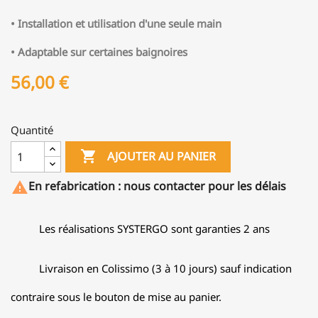
• Installation et utilisation d'une seule main
• Adaptable sur certaines baignoires
56,00 €
Quantité

AJOUTER AU PANIER
En refabrication : nous contacter pour les délais

Les réalisations SYSTERGO sont garanties 2 ans
Livraison en Colissimo (3 à 10 jours) sauf indication
contraire sous le bouton de mise au panier.