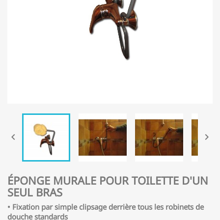


ÉPONGE MURALE POUR TOILETTE D'UN
SEUL BRAS
• Fixation par simple clipsage derrière tous les robinets de
douche standards