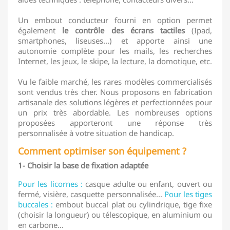
Un embout conducteur fourni en option permet
également
le contrôle des écrans tactiles
(Ipad,
smartphones, liseuses...) et apporte ainsi une
autonomie complète pour les mails, les recherches
Internet, les jeux, le skipe, la lecture, la domotique, etc.
Vu le faible marché, les rares modèles commercialisés
sont vendus très cher. Nous proposons en fabrication
artisanale des solutions légères et perfectionnées pour
un prix très abordable. Les nombreuses options
proposées apporteront une réponse très
personnalisée à votre situation de handicap.
Comment optimiser son équipement ?
1- Choisir la base de fixation adaptée
Pour les licornes :
casque adulte ou enfant, ouvert ou
fermé, visière, casquette personnalisée...
Pour les tiges
buccales :
embout buccal plat ou cylindrique, tige fixe
(choisir la longueur) ou télescopique, en aluminium ou
en carbone...