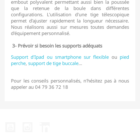
embout polyvalent permettant aussi bien la poussée
que la retenue de la boule dans différentes
configurations. L'utilisation d'une tige télescopique
permet d'ajuster rapidement la longueur nécessaire.
Nous réalisons aussi sur mesures toutes demandes
d'équipement personnalisé.
3- Prévoir si besoin les supports adéquats
Support d'Ipad ou smartphone sur flexible
ou
pied
perche
,
support de tige buccale
...
Pour les conseils personnalisés, n'hésitez pas à nous
appeler au 04 79 36 72 18
YouTube
Instagram
LinkedIn