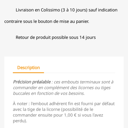
Livraison en Colissimo (3 à 10 jours) sauf indication
contraire sous le bouton de mise au panier.
Retour de produit possible sous 14 jours
Description
Précision préalable
: ces embouts terminaux sont à
commander en complément des licornes ou tiges
buccales en fonction de vos besoins.
À noter : l'embout adhérent fin est fourni par défaut
avec la tige de la licorne (possibilité de le
commander ensuite pour 1,00 € si vous l'avez
perdu).