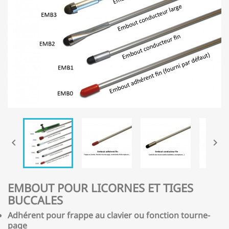


EMBOUT POUR LICORNES ET TIGES
BUCCALES
Adhérent pour frappe au clavier ou fonction tourne-
page