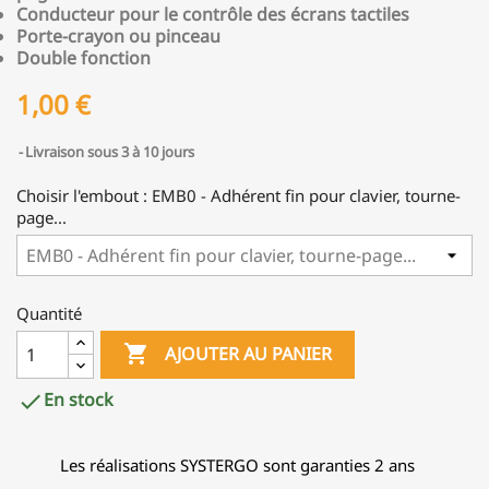
Conducteur pour le contrôle des écrans tactiles
Porte-crayon ou pinceau
Double fonction
1,00 €
Livraison sous 3 à 10 jours
Choisir l'embout : EMB0 - Adhérent fin pour clavier, tourne-
page...
Quantité

AJOUTER AU PANIER
En stock

Les réalisations SYSTERGO sont garanties 2 ans