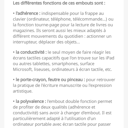
Les différentes fonctions de ces embouts sont :
• l'adhérence :
indispensable pour la frappe au
clavier (ordinateur, téléphone, télécommande...) ou
la fonction tourne-page pour la lecture de livres ou
magazines. Ils seront aussi les mieux adaptés à
différent mouvements du quotidien : actionner un
interrupteur, déplacer des objets...
• la conductivité :
le seul moyen de faire réagir les
écrans tactiles capacitifs que l'on trouve sur les iPad
ou autres tablettes, smartphones, surface
Microsoft, liseuses, ordinateurs à écran tactile, etc.
• le porte-crayon, feutre ou pinceau :
pour retrouver
la pratique de l'écriture manuscrite ou l'expression
artistique.
• la polyvalence :
l'embout double fonction permet
de profiter de deux qualités (adhérence et
conductivité) sans avoir à changer d'embout. Il est
particulièrement adapté à l'utilisation d'un
ordinateur portable avec écran tactile pour passer