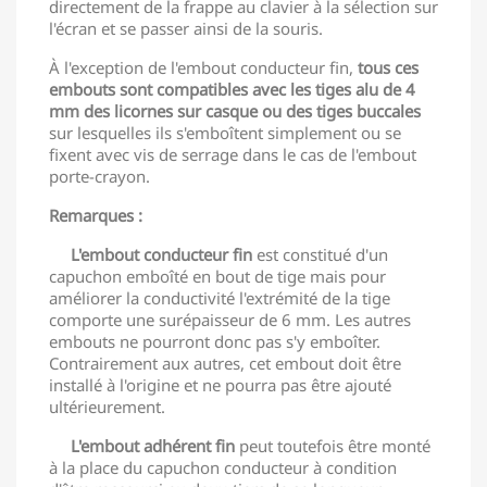
directement de la frappe au clavier à la sélection sur
l'écran et se passer ainsi de la souris.
À l'exception de l'embout conducteur fin,
tous ces
embouts sont compatibles avec les tiges alu de 4
mm des licornes sur casque ou des tiges buccales
sur lesquelles ils s'emboîtent simplement ou se
fixent avec vis de serrage dans le cas de l'embout
porte-crayon.
Remarques :
L'embout conducteur fin
est constitué d'un
capuchon emboîté en bout de tige mais pour
améliorer la conductivité l'extrémité de la tige
comporte une surépaisseur de 6 mm. Les autres
embouts ne pourront donc pas s'y emboîter.
Contrairement aux autres, cet embout doit être
installé à l'origine et ne pourra pas être ajouté
ultérieurement.
L'embout adhérent fin
peut toutefois être monté
à la place du capuchon conducteur à condition