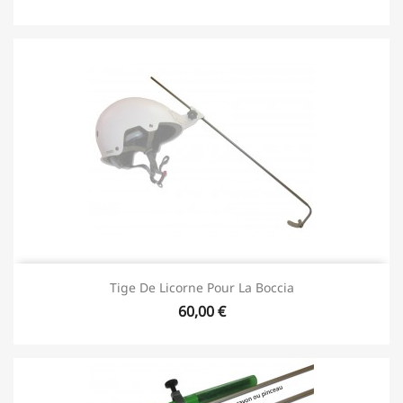
Tige De Licorne Pour La Boccia
60,00 €