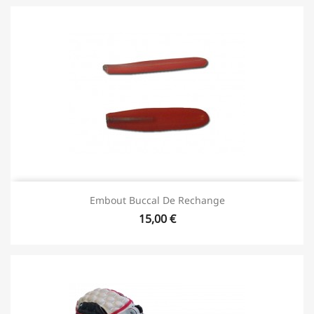
Embout Buccal De Rechange
15,00 €