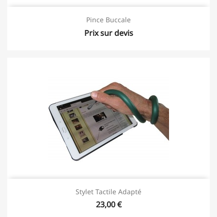
Pince Buccale
Prix sur devis
Stylet Tactile Adapté
23,00 €