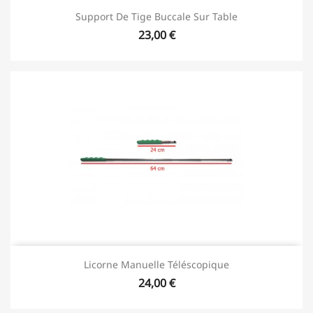
Support De Tige Buccale Sur Table
23,00 €
Licorne Manuelle Téléscopique
24,00 €