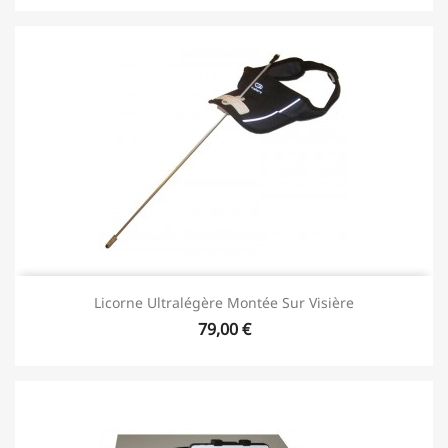
Licorne Ultralégère Montée Sur Visière
79,00 €