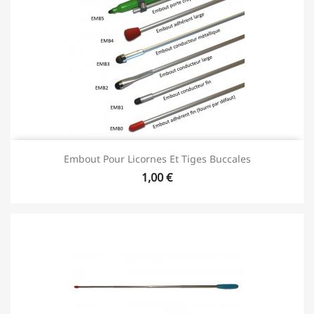
Embout Pour Licornes Et Tiges Buccales
1,00 €