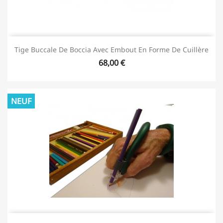
Tige Buccale De Boccia Avec Embout En Forme De Cuillère
68,00 €
NEUF