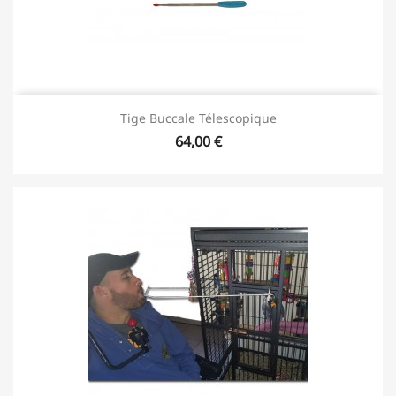
Tige Buccale Télescopique
64,00 €