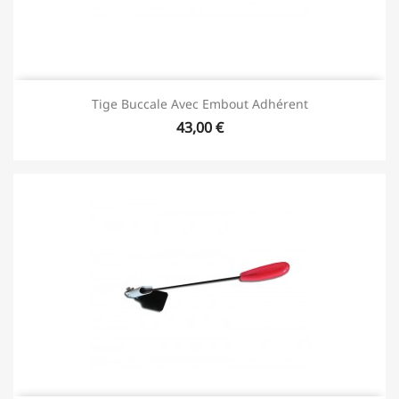
Tige Buccale Avec Embout Adhérent
43,00 €