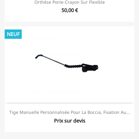
Orthèse Porte-Crayon Sur Flexible
50,00 €
NEUF
Tige Manuelle Personnalisée Pour La Boccia, Fixation Au...
Prix sur devis