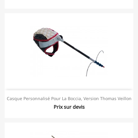
Casque Personnalisé Pour La Boccia, Version Thomas Veillon
Prix sur devis