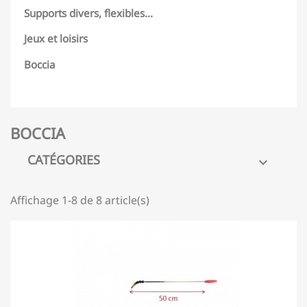
Supports divers, flexibles...
Jeux et loisirs
Boccia
BOCCIA
CATÉGORIES

Affichage 1-8 de 8 article(s)