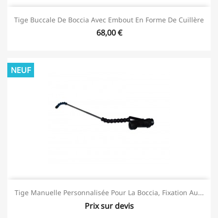
Tige Buccale De Boccia Avec Embout En Forme De Cuillère
68,00 €
NEUF
Tige Manuelle Personnalisée Pour La Boccia, Fixation Au...
Prix sur devis