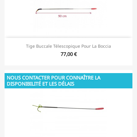
Tige Buccale Télescopique Pour La Boccia
77,00 €
NOUS CONTACTER POUR CONNAÎTRE LA
DISPONIBILITÉ ET LES DÉLAIS