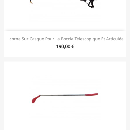
Licorne Sur Casque Pour La Boccia Télescopique Et Articulée
190,00 €