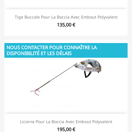
Tige Buccale Pour La Boccia Avec Embout Polyvalent
135,00 €
NOUS CONTACTER POUR CONNAÎTRE LA
DISPONIBILITÉ ET LES DÉLAIS
Licorne Pour La Boccia Avec Embout Polyvalent
195,00 €