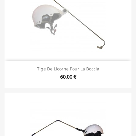
Tige De Licorne Pour La Boccia
60,00 €