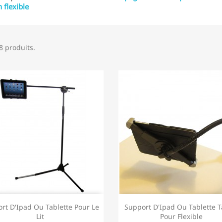
 flexible
38 produits.
rt D'Ipad Ou Tablette Pour Le
Support D'Ipad Ou Tablette Ta
Lit
Pour Flexible