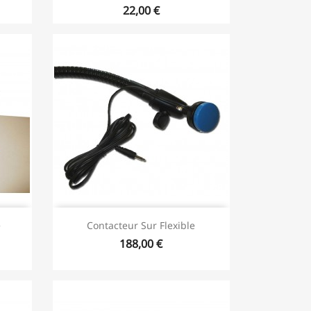
22,00 €
e
Contacteur Sur Flexible
188,00 €