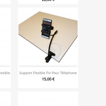
lexible
Support Flexible Fin Pour Téléphone
15,00 €