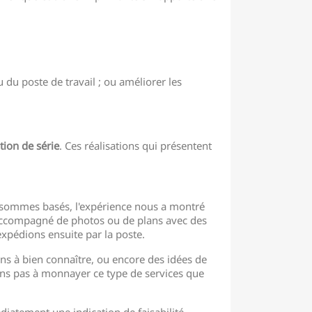
 du poste de travail ; ou améliorer les
tion de série
. Ces réalisations qui présentent
s sommes basés, l'expérience nous a montré
, accompagné de photos ou de plans avec des
xpédions ensuite par la poste.
ns à bien connaître, ou encore des idées de
hons pas à monnayer ce type de services que