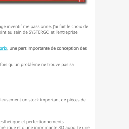
e inventif me passionne. J'ai fait le choix de
nt au sein de SYSTERGO et l'entreprise
prix
,
une part importante de conception des
 fois qu'un problème ne trouve pas sa
cieusement un stock important de pièces de
 esthétique et perfectionnements
 numérique et d'une imprimante 3D apporte une