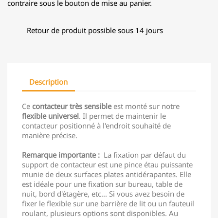
contraire sous le bouton de mise au panier.
Retour de produit possible sous 14 jours
Description
Ce
contacteur très sensible
est monté sur notre
flexible universel
. Il permet de maintenir le
contacteur positionné à l'endroit souhaité de
manière précise.
Remarque importante :
La fixation par défaut du
support de contacteur est une pince étau puissante
munie de deux surfaces plates antidérapantes. Elle
est idéale pour une fixation sur bureau, table de
nuit, bord d'étagère, etc... Si vous avez besoin de
fixer le flexible sur une barrière de lit ou un fauteuil
roulant, plusieurs options sont disponibles. Au