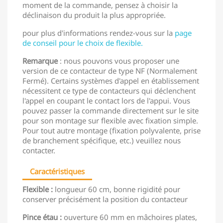
moment de la commande, pensez à choisir la
déclinaison du produit la plus appropriée.
pour plus d'informations rendez-vous sur la
page
de conseil pour le choix de flexible.
Remarque
: nous pouvons vous proposer une
version de ce contacteur de type NF (Normalement
Fermé). Certains systèmes d'appel en établissement
nécessitent ce type de contacteurs qui déclenchent
l'appel en coupant le contact lors de l'appui. Vous
pouvez passer la commande directement sur le site
pour son montage sur flexible avec fixation simple.
Pour tout autre montage (fixation polyvalente, prise
de branchement spécifique, etc.) veuillez nous
contacter.
Caractéristiques
Flexible :
longueur 60 cm, bonne rigidité pour
conserver précisément la position du contacteur
Pince étau :
ouverture 60 mm en mâchoires plates,