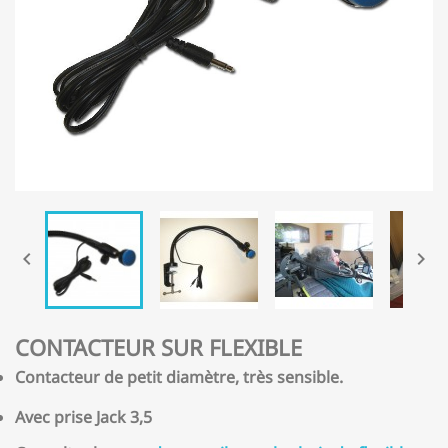


CONTACTEUR SUR FLEXIBLE
Contacteur de petit diamètre, très sensible.
Avec prise Jack 3,5