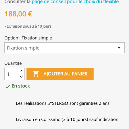
Consulter la
page de conseil pour le choix du flexible
188,00 €
Livraison sous 3 à 10 jours
Option : Fixation simple
Quantité

AJOUTER AU PANIER
En stock

Les réalisations SYSTERGO sont garanties 2 ans
Livraison en Colissimo (3 à 10 jours) sauf indication