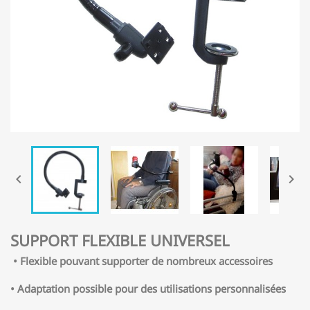


SUPPORT FLEXIBLE UNIVERSEL
• Flexible pouvant supporter de nombreux accessoires
• Adaptation possible pour des utilisations personnalisées