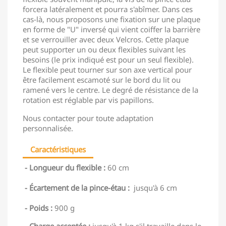
forcera latéralement et pourra s'abîmer. Dans ces
cas-là, nous proposons une fixation sur une plaque
en forme de "U" inversé qui vient coiffer la barrière
et se verrouiller avec deux Velcros. Cette plaque
peut supporter un ou deux flexibles suivant les
besoins (le prix indiqué est pour un seul flexible).
Le flexible peut tourner sur son axe vertical pour
être facilement escamoté sur le bord du lit ou
ramené vers le centre. Le degré de résistance de la
rotation est réglable par vis papillons.
Nous contacter pour toute adaptation
personnalisée.
Caractéristiques
- Longueur du flexible :
60 cm
- Écartement de la pince-étau :
jusqu'à 6 cm
- Poids :
900 g