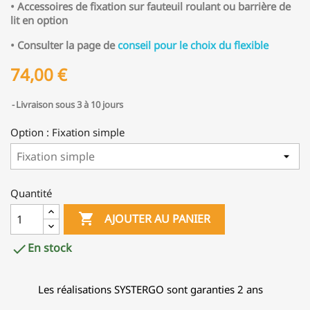
• Accessoires de fixation sur fauteuil roulant ou barrière de
lit en option
• Consulter la page de
conseil pour le choix du flexible
74,00 €
Livraison sous 3 à 10 jours
Option : Fixation simple
Quantité

AJOUTER AU PANIER
En stock

Les réalisations SYSTERGO sont garanties 2 ans