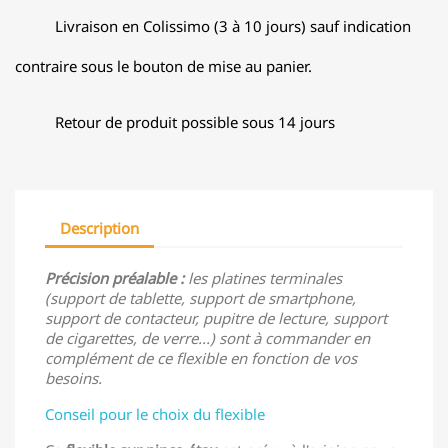
Livraison en Colissimo (3 à 10 jours) sauf indication
contraire sous le bouton de mise au panier.
Retour de produit possible sous 14 jours
Description
Précision préalable :
les platines terminales
(support de tablette, support de smartphone,
support de contacteur, pupitre de lecture, support
de cigarettes, de verre...) sont à commander en
complément de ce flexible en fonction de vos
besoins.
Conseil pour le choix du flexible