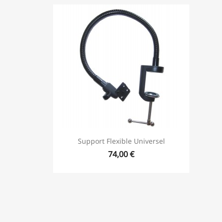
Support Flexible Universel
74,00 €