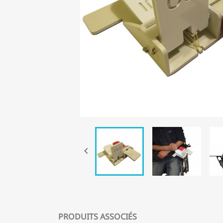

PRODUITS ASSOCIÉS