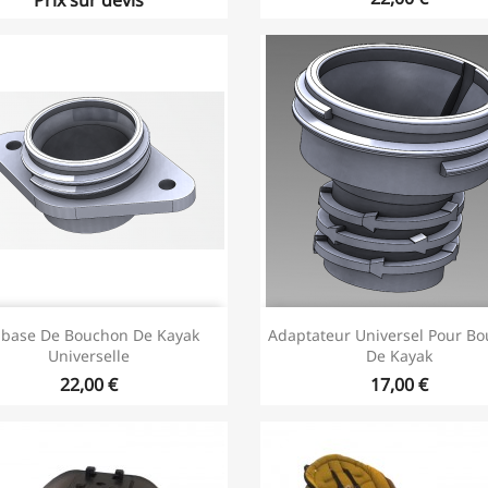
base De Bouchon De Kayak
Adaptateur Universel Pour B
Universelle
De Kayak
22,00 €
17,00 €