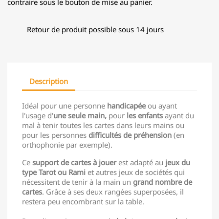
contraire sous le bouton de mise au panier.
Retour de produit possible sous 14 jours
Description
Idéal pour une personne
handicapée
ou ayant
l'usage d'
une seule main,
pour
les enfants
ayant du
mal à tenir toutes les cartes dans leurs mains ou
pour les personnes
difficultés de préhension
(en
orthophonie par exemple).
Ce
support de cartes à jouer
est adapté au
jeux du
type Tarot ou Rami
et autres jeux de sociétés qui
nécessitent de tenir à la main un
grand nombre de
cartes
. Grâce à ses deux rangées superposées, il
restera peu encombrant sur la table.