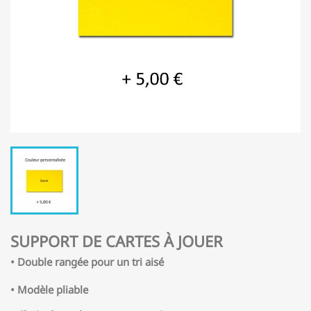
SUPPORT DE CARTES À JOUER
• Double rangée pour un tri aisé
• Modèle pliable