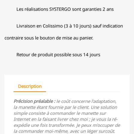
Les réalisations SYSTERGO sont garanties 2 ans
Livraison en Colissimo (3 à 10 jours) sauf indication
contraire sous le bouton de mise au panier.
Retour de produit possible sous 14 jours
Description
Précision préalable :
le coût concerne l'adaptation,
la manette étant fournie par le client. Une solution
simple consiste à commander le manette sur
Internet en la faisant livrer chez moi ; je vous la ré-
expédie une fois transformée. Je peux m'occuper de
la commander moi-même, avec un léger surcoût.