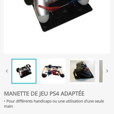


MANETTE DE JEU PS4 ADAPTÉE
• Pour différents handicaps ou une utilisation d'une seule
main