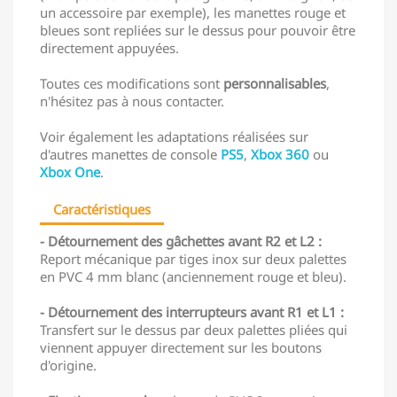
un accessoire par exemple), les manettes rouge et
bleues sont repliées sur le dessus pour pouvoir être
directement appuyées.
Toutes ces modifications sont
personnalisables
,
n'hésitez pas à nous contacter.
Voir également les adaptations réalisées sur
d'autres manettes de console
PS5
,
Xbox 360
ou
Xbox One
.
Caractéristiques
- Détournement des gâchettes avant R2 et L2 :
Report mécanique par tiges inox sur deux palettes
en PVC 4 mm blanc (anciennement rouge et bleu).
- Détournement des interrupteurs avant R1 et L1 :
Transfert sur le dessus par deux palettes pliées qui
viennent appuyer directement sur les boutons
d'origine.