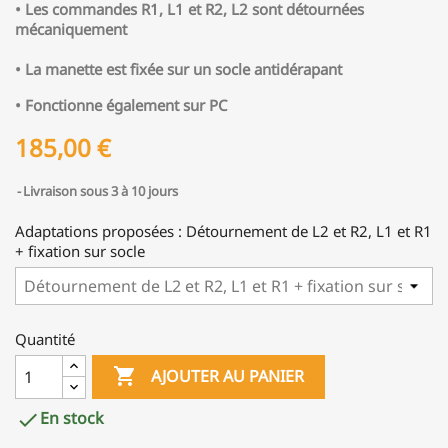
• Les commandes R1, L1 et R2, L2 sont détournées
mécaniquement
• La manette est fixée sur un socle antidérapant
• Fonctionne également sur PC
185,00 €
Livraison sous 3 à 10 jours
Adaptations proposées : Détournement de L2 et R2, L1 et R1
+ fixation sur socle
Quantité

AJOUTER AU PANIER
En stock
