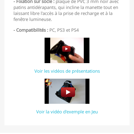
- Fixation sur socle :
plaque de PVC 3 mm noir avec
patins antidérapants, qui incline la manette tout en
laissant libre l'accès à la prise de recharge et à la
fenêtre lumineuse.
- Compatibilités :
PC, PS3 et PS4
Voir les vidéos de présentations
Voir la vidéo d'exemple en Jeu