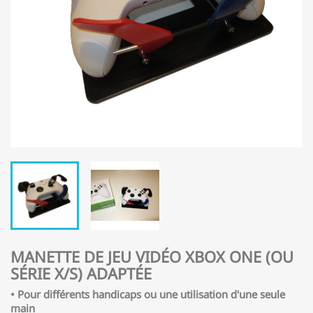
MANETTE DE JEU VIDÉO XBOX ONE (OU
SÉRIE X/S) ADAPTÉE
• Pour différents handicaps ou une utilisation d'une seule
main