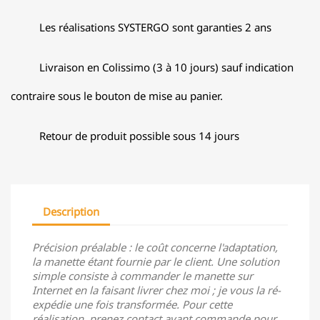
Les réalisations SYSTERGO sont garanties 2 ans
Livraison en Colissimo (3 à 10 jours) sauf indication
contraire sous le bouton de mise au panier.
Retour de produit possible sous 14 jours
Description
Précision préalable : le coût concerne l'adaptation,
la manette étant fournie par le client. Une solution
simple consiste à commander le manette sur
Internet en la faisant livrer chez moi ; je vous la ré-
expédie une fois transformée. Pour cette
réalisation, prenez contact avant commande pour