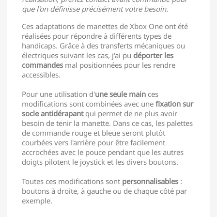
que l'on définisse précisément votre besoin.
Ces adaptations de manettes de Xbox One ont été
réalisées pour répondre à différents types de
handicaps. Grâce à des transferts mécaniques ou
électriques suivant les cas, j'ai pu
déporter les
commandes
mal positionnées pour les rendre
accessibles.
Pour une utilisation d'
une seule main
ces
modifications sont combinées avec une
fixation sur
socle antidérapant
qui permet de ne plus avoir
besoin de tenir la manette. Dans ce cas, les palettes
de commande rouge et bleue seront plutôt
courbées vers l'arrière pour être facilement
accrochées avec le pouce pendant que les autres
doigts pilotent le joystick et les divers boutons.
Toutes ces modifications sont
personnalisables
:
boutons à droite, à gauche ou de chaque côté par
exemple.