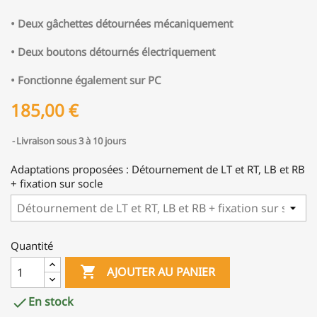
• Deux gâchettes détournées mécaniquement
• Deux boutons détournés électriquement
• Fonctionne également sur PC
185,00 €
Livraison sous 3 à 10 jours
Adaptations proposées : Détournement de LT et RT, LB et RB
+ fixation sur socle
Quantité

AJOUTER AU PANIER
En stock
