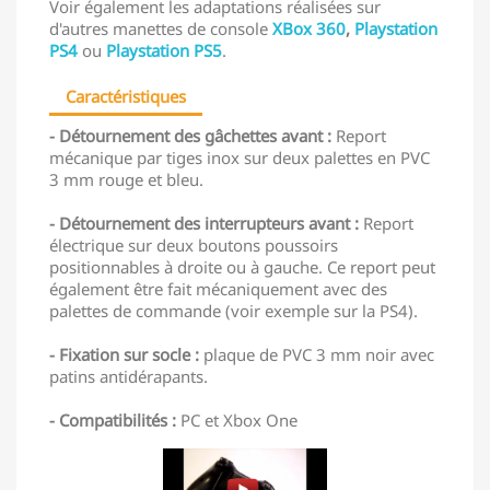
Voir également les adaptations réalisées sur
d'autres manettes de console
XBox 360
,
Playstation
PS4
ou
Playstation PS5
.
Caractéristiques
- Détournement des gâchettes avant :
Report
mécanique par tiges inox sur deux palettes en PVC
3 mm rouge et bleu.
- Détournement des interrupteurs avant :
Report
électrique sur deux boutons poussoirs
positionnables à droite ou à gauche. Ce report peut
également être fait mécaniquement avec des
palettes de commande (voir exemple sur la PS4).
- Fixation sur socle :
plaque de PVC 3 mm noir avec
patins antidérapants.
- Compatibilités :
PC et Xbox One