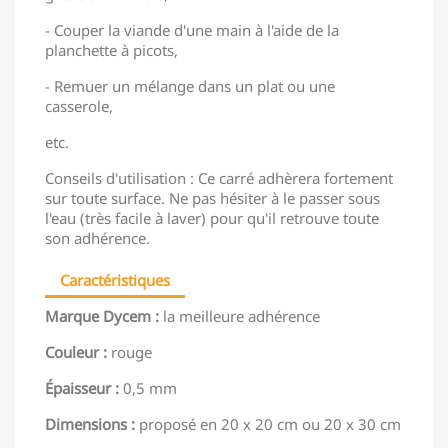
- Couper la viande d'une main à l'aide de la
planchette à picots,
- Remuer un mélange dans un plat ou une
casserole,
etc.
Conseils d'utilisation : Ce carré adhèrera fortement
sur toute surface. Ne pas hésiter à le passer sous
l'eau (très facile à laver) pour qu'il retrouve toute
son adhérence.
Caractéristiques
Marque Dycem :
la meilleure adhérence
Couleur :
rouge
Épaisseur :
0,5 mm
Dimensions :
proposé en 20 x 20 cm ou 20 x 30 cm