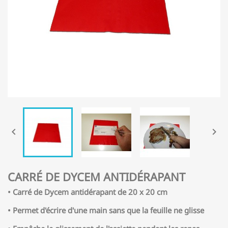


CARRÉ DE DYCEM ANTIDÉRAPANT
• Carré de Dycem antidérapant de 20 x 20 cm
•
Permet d'écrire d'une main sans que la feuille ne glisse