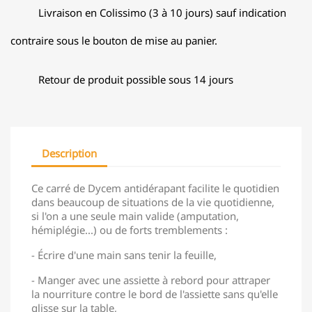
Livraison en Colissimo (3 à 10 jours) sauf indication
contraire sous le bouton de mise au panier.
Retour de produit possible sous 14 jours
Description
Ce carré de Dycem antidérapant facilite le quotidien
dans beaucoup de situations de la vie quotidienne,
si l'on a une seule main valide (amputation,
hémiplégie...) ou de forts tremblements :
- Écrire d'une main sans tenir la feuille,
- Manger avec une assiette à rebord pour attraper
la nourriture contre le bord de l'assiette sans qu'elle
glisse sur la table,