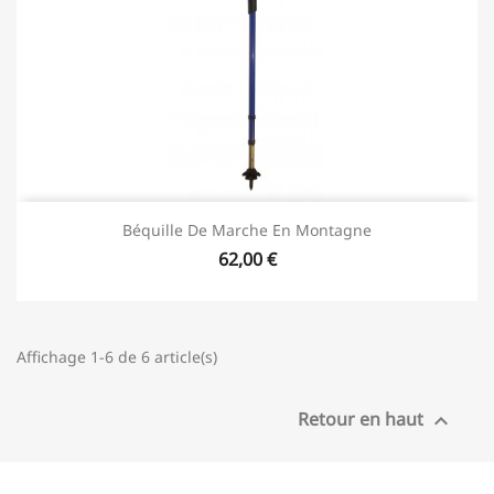
Béquille De Marche En Montagne
62,00 €
Affichage 1-6 de 6 article(s)
Retour en haut
