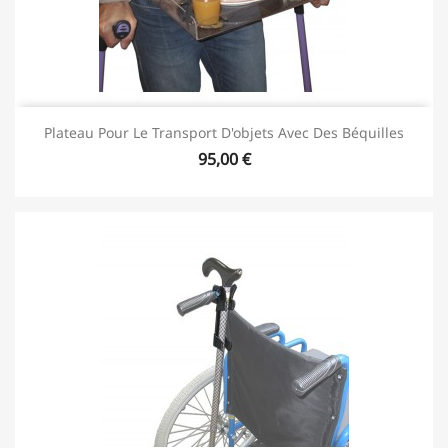
Plateau Pour Le Transport D'objets Avec Des Béquilles
95,00 €