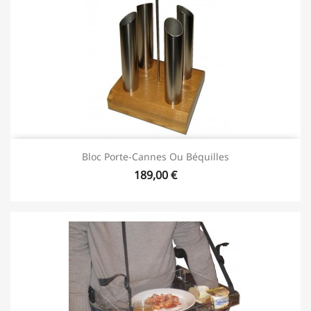
Bloc Porte-Cannes Ou Béquilles
189,00 €