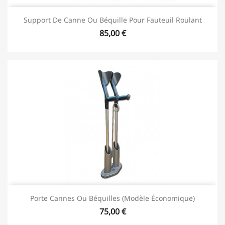
Support De Canne Ou Béquille Pour Fauteuil Roulant
85,00 €
Porte Cannes Ou Béquilles (modèle Économique)
75,00 €