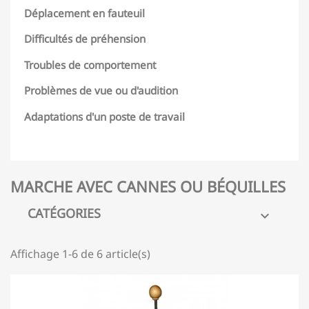
Déplacement en fauteuil
Difficultés de préhension
Troubles de comportement
Problèmes de vue ou d'audition
Adaptations d'un poste de travail
MARCHE AVEC CANNES OU BÉQUILLES
CATÉGORIES

Affichage 1-6 de 6 article(s)