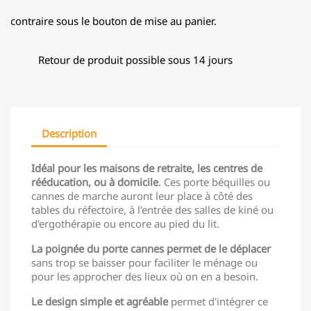
contraire sous le bouton de mise au panier.
Retour de produit possible sous 14 jours
Description
Idéal pour les maisons de retraite, les centres de
rééducation, ou à domicile
. Ces porte béquilles ou
cannes de marche auront leur place à côté des
tables du réfectoire, à l'entrée des salles de kiné ou
d'ergothérapie ou encore au pied du lit.
La poignée du porte cannes permet de le déplacer
sans trop se baisser pour faciliter le ménage ou
pour les approcher des lieux où on en a besoin.
Le design simple et agréable
permet d'intégrer ce