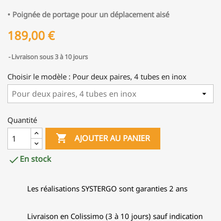
• Poignée de portage pour un déplacement aisé
189,00 €
Livraison sous 3 à 10 jours
Choisir le modèle : Pour deux paires, 4 tubes en inox
Quantité

AJOUTER AU PANIER
En stock

Les réalisations SYSTERGO sont garanties 2 ans
Livraison en Colissimo (3 à 10 jours) sauf indication