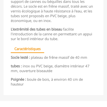
support de cannes ou béquilles dans tous les
décors. Le socle est en frêne massif, traité avec un
vernis écologique à haute résistance à l'eau, et les
tubes sont proposés en PVC beige, plus
économique, ou en inox.
L'extrémité des tubes en biseau
facilite
l'introduction de la canne en permettant un appui
sur le bord intérieur du tube.
Caractéristiques
Socle lesté :
plateau de frêne massif de 40 mm
tubes :
inox ou PVC beige, diamètre intérieur 47
mm, ouverture biseautée
Poignée :
boule de bois, à environ 40 cm de
hauteur