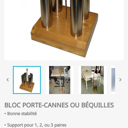


BLOC PORTE-CANNES OU BÉQUILLES
• Bonne stabilité
• Support pour 1, 2, ou 3 paires