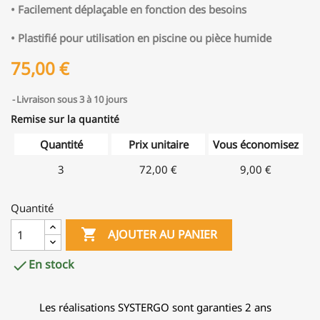
• Facilement déplaçable en fonction des besoins
• Plastifié pour utilisation en piscine ou pièce humide
75,00 €
Livraison sous 3 à 10 jours
Remise sur la quantité
Quantité
Prix unitaire
Vous économisez
3
72,00 €
9,00 €
Quantité

AJOUTER AU PANIER
En stock

Les réalisations SYSTERGO sont garanties 2 ans