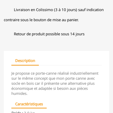
Livraison en Colissimo (3 à 10 jours) sauf indication
contraire sous le bouton de mise au panier.
Retour de produit possible sous 14 jours
Description
Je propose ce porte-canne réalisé industriellement
sur le même concept que mon porte canne avec
socle en bois car il présente une alternative plus
économique et adaptée si besoin aux pièces
humides.
Caractéristiques