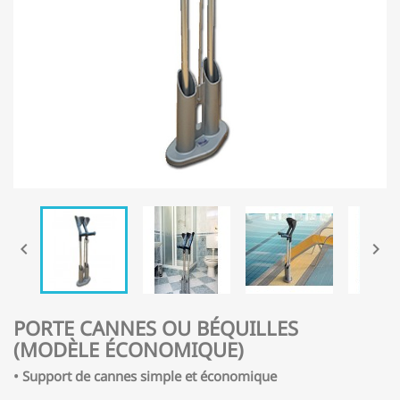


PORTE CANNES OU BÉQUILLES
(MODÈLE ÉCONOMIQUE)
• Support de cannes simple et économique