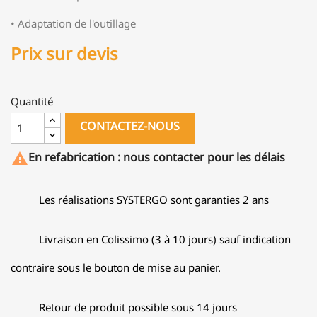
• Adaptation de l'outillage
Prix sur devis
Quantité
CONTACTEZ-NOUS
En refabrication : nous contacter pour les délais

Les réalisations SYSTERGO sont garanties 2 ans
Livraison en Colissimo (3 à 10 jours) sauf indication
contraire sous le bouton de mise au panier.
Retour de produit possible sous 14 jours