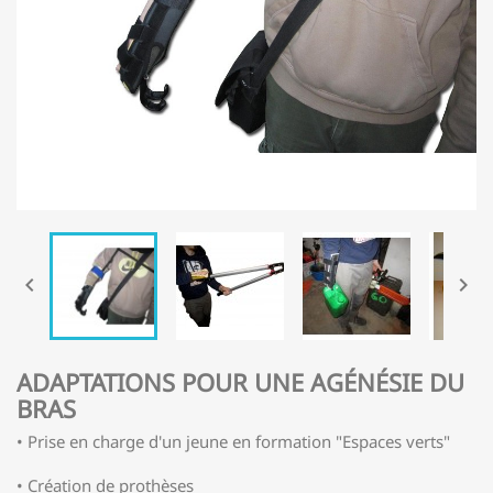


ADAPTATIONS POUR UNE AGÉNÉSIE DU
BRAS
• Prise en charge d'un jeune en formation "Espaces verts"
• Création de prothèses