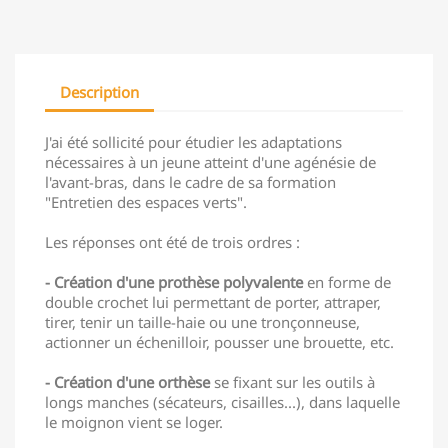
Description
J'ai été sollicité pour étudier les adaptations
nécessaires à un jeune atteint d'une agénésie de
l'avant-bras, dans le cadre de sa formation
"Entretien des espaces verts".
Les réponses ont été de trois ordres :
- Création d'une prothèse polyvalente
en forme de
double crochet lui permettant de porter, attraper,
tirer, tenir un taille-haie ou une tronçonneuse,
actionner un échenilloir, pousser une brouette, etc.
- Création d'une orthèse
se fixant sur les outils à
longs manches (sécateurs, cisailles...), dans laquelle
le moignon vient se loger.