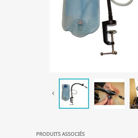

PRODUITS ASSOCIÉS