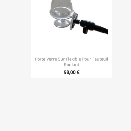
Porte Verre Sur Flexible Pour Fauteuil
Roulant
98,00 €