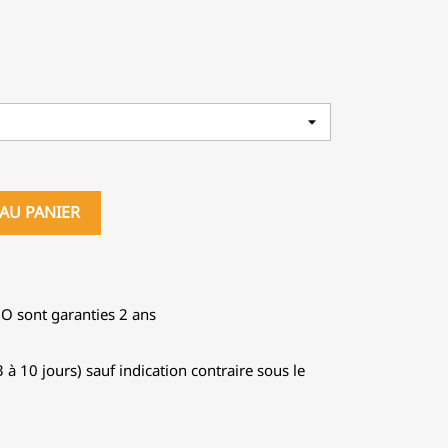
AU PANIER
GO sont garanties 2 ans
 à 10 jours) sauf indication contraire sous le