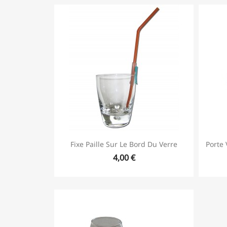
Fixe Paille Sur Le Bord Du Verre
Porte 
4,00 €