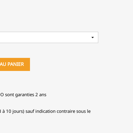
AU PANIER
GO sont garanties 2 ans
 à 10 jours) sauf indication contraire sous le