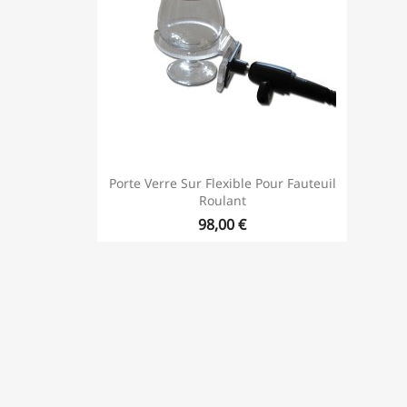
Porte Verre Sur Flexible Pour Fauteuil
Roulant
98,00 €