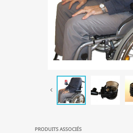

PRODUITS ASSOCIÉS