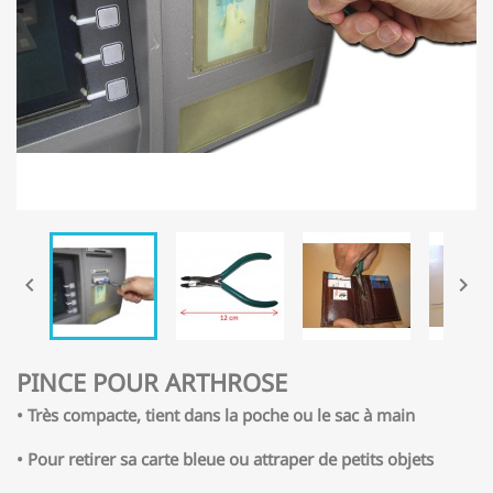


PINCE POUR ARTHROSE
• Très compacte, tient dans la poche ou le sac à main
• Pour retirer sa carte bleue ou attraper de petits objets