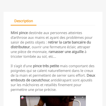
Description
Mini pince
destinée aux personnes atteintes
d'arthrose aux mains et ayant des problèmes pour
saisir de petits objets :
retirer la carte bancaire du
distributeur
, ouvrir une fermeture éclair, attraper
une pièce de monnaie,
ramasser une aiguille
à
tricoter tombée au sol, etc...
Il s'agit d'une
pince très petite
mais comportant des
poignées qui se calent naturellement dans le creux
de la main et permettent de serrer sans effort.
Deux
embouts de caoutchouc
antidérapant sont ajoutés
sur les mâchoires et retaillés finement pour
permettre une prise précise.