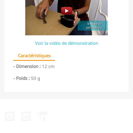
Voir la vidéo de démonstration
Caractéristiques
- Dimension :
12 cm
- Poids :
50 g
YouTube
Instagram
LinkedIn