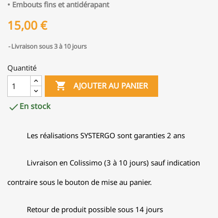
• Embouts fins et antidérapant
15,00 €
Livraison sous 3 à 10 jours
Quantité

AJOUTER AU PANIER
En stock

Les réalisations SYSTERGO sont garanties 2 ans
Livraison en Colissimo (3 à 10 jours) sauf indication
contraire sous le bouton de mise au panier.
Retour de produit possible sous 14 jours