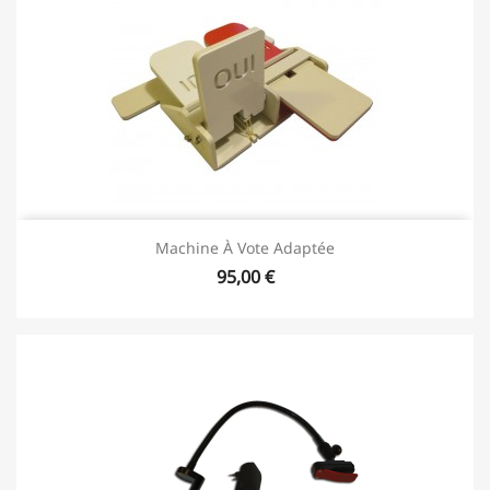
Machine À Vote Adaptée
95,00 €