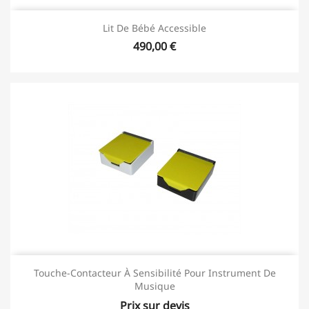
Lit De Bébé Accessible
490,00 €
Touche-Contacteur À Sensibilité Pour Instrument De
Musique
Prix sur devis