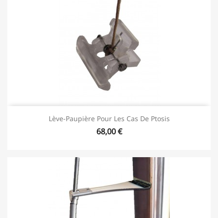
Lève-Paupière Pour Les Cas De Ptosis
68,00 €