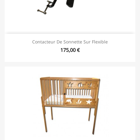
Contacteur De Sonnette Sur Flexible
175,00 €