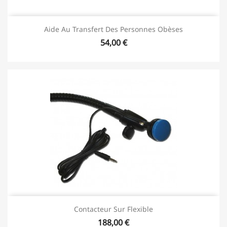
Aide Au Transfert Des Personnes Obèses
54,00 €
Contacteur Sur Flexible
188,00 €