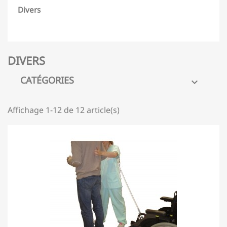
Divers
DIVERS
CATÉGORIES

Affichage 1-12 de 12 article(s)