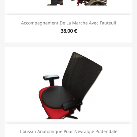
Accompagnement De La Marche Avec Fauteuil
38,00 €
Coussin Anatomique Pour Névralgie Pudendale