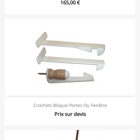
165,00 €
Crochets Bloque Portes Ou Fenêtre
Prix sur devis