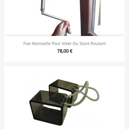
Fixe Manivelle Pour Volet Ou Store Roulant
78,00 €