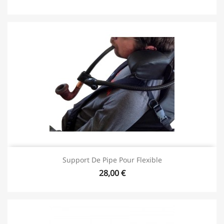
Support De Pipe Pour Flexible
28,00 €