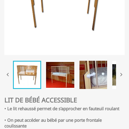


LIT DE BÉBÉ ACCESSIBLE
• Le lit rehaussé permet de s'approcher en fauteuil roulant
• On peut accéder au bébé par une porte frontale
coulissante