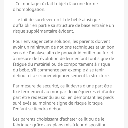
- Ce montage n'a fait l'objet d'aucune forme
d'homologation.
- Le fait de surélever un lit de bébé ainsi que
d'affaiblir en partie sa structure de base entraîne un
risque supplémentaire évident.
Pour envisager cette solution, les parents doivent
avoir un minimum de notions techniques et un bon
sens de l'analyse afin de pouvoir identifier au fur et
à mesure de l'évolution de leur enfant tout signe de
fatigue du matériel ou de comportement à risque
du bébé, s'il commence par exemple à se tenir
debout et à secouer vigoureusement la structure.
Par mesure de sécurité, ce lit devra d'une part être
fixé fermement au mur par deux équerres et d'autre
part être redescendu au sol en démontant les pieds
surélevés au moindre signe de risque lorsque
l'enfant se tiendra debout.
Les parents choisissant d'acheter ce lit ou de le
fabriquer grâce aux plans mis à leur disposition