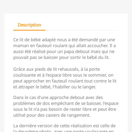
Description
Ce lit de bébé adapté nous a été demandé par une
maman en fauteuil roulant qui allait accoucher. Il a
aussi été réalisé pour un papa debout mais qui ne
pouvait pas se baisser pour sortir le bébé du lit.
Grâce aux pieds de lit rehaussés, à la porte
coulissante et à l'espace libre sous le sommier, on
peut approcher en fauteuil roulant tout contre le lit
et attraper le bébé, l'habiller ou le langer.
Dans le cas d'une approche debout avec des
problèmes de dos empêchant de se baisser, l'espace
sous le lit n'a pas besoin de rester libre et peut être
utilisé pour des casiers de rangement.
La dernière version de cette réalisation est celle de
la deuxième photo, avec une porte coulissante en