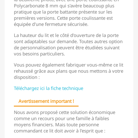
Polycarbonate 8 mm qui s'avère beaucoup plus
pratique que la porte battante présente sur les
premières versions. Cette porte coulissante est
équipée d'une fermeture sécurisée.
La hauteur du lit et le côté d'ouverture de la porte
sont adaptables sur demande. Toutes autres option
de personnalisation peuvent être étudiées suivant
vos besoins particuliers.
Vous pouvez également fabriquer vous-même ce lit
rehaussé grâce aux plans que nous mettons à votre
disposition :
Téléchargez ici la fiche technique
Avertissement important !
Nous avons proposé cette solution économique
comme un recours pour une famille à faibles
moyens financiers. Mais toute personne
commandant ce lit doit avoir à l'esprit que :