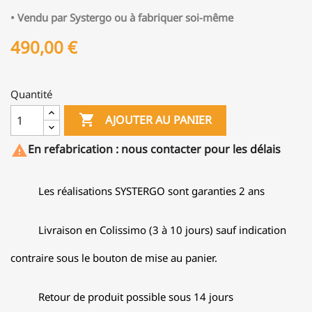
• Vendu par Systergo ou à fabriquer soi-même
490,00 €
Quantité

AJOUTER AU PANIER
En refabrication : nous contacter pour les délais

Les réalisations SYSTERGO sont garanties 2 ans
Livraison en Colissimo (3 à 10 jours) sauf indication
contraire sous le bouton de mise au panier.
Retour de produit possible sous 14 jours