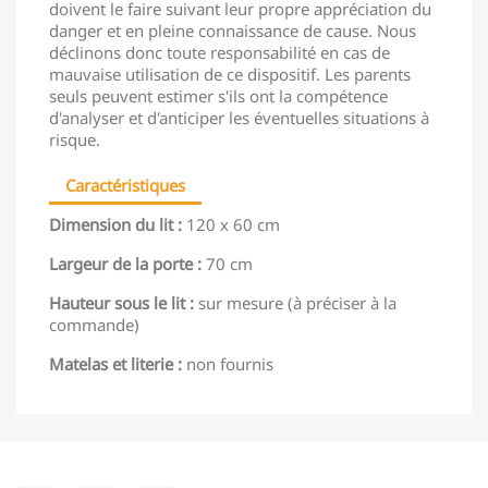
doivent le faire suivant leur propre appréciation du
danger et en pleine connaissance de cause. Nous
déclinons donc toute responsabilité en cas de
mauvaise utilisation de ce dispositif. Les parents
seuls peuvent estimer s'ils ont la compétence
d'analyser et d'anticiper les éventuelles situations à
risque.
Caractéristiques
Dimension du lit :
120 x 60 cm
Largeur de la porte :
70 cm
Hauteur sous le lit :
sur mesure (à préciser à la
commande)
Matelas et literie :
non fournis