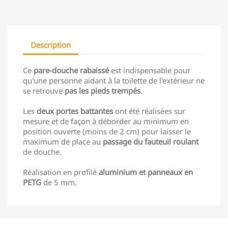
Description
Ce
pare-douche rabaissé
est indispensable pour
qu'une personne aidant à la toilette de l'extérieur ne
se retrouve
pas les pieds trempés
.
Les
deux portes battantes
ont été réalisées sur
mesure et de façon à déborder au minimum en
position ouverte (moins de 2 cm) pour laisser le
maximum de place au
passage du fauteuil roulant
de douche.
Réalisation en profilé
aluminium et panneaux en
PETG
de 5 mm.