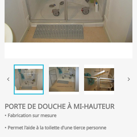


PORTE DE DOUCHE À MI-HAUTEUR
• Fabrication sur mesure
• Permet l'aide à la toilette d'une tierce personne