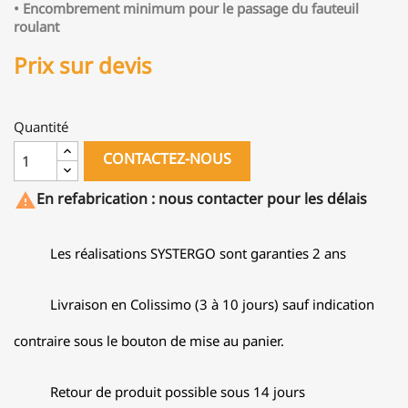
• Encombrement minimum pour le passage du fauteuil
roulant
Prix sur devis
Quantité
CONTACTEZ-NOUS
En refabrication : nous contacter pour les délais

Les réalisations SYSTERGO sont garanties 2 ans
Livraison en Colissimo (3 à 10 jours) sauf indication
contraire sous le bouton de mise au panier.
Retour de produit possible sous 14 jours