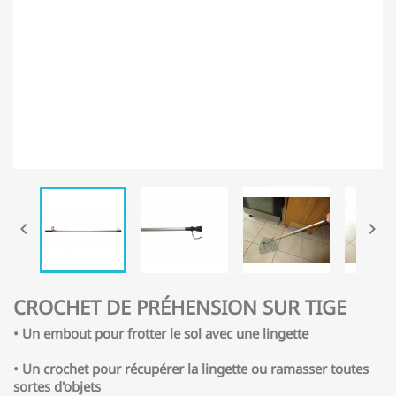


CROCHET DE PRÉHENSION SUR TIGE
• Un embout pour frotter le sol avec une lingette
• Un crochet pour récupérer la lingette ou ramasser toutes
sortes d'objets