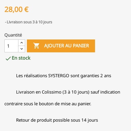
28,00 €
Livraison sous 3 à 10 jours
Quantité

AJOUTER AU PANIER
En stock

Les réalisations SYSTERGO sont garanties 2 ans
Livraison en Colissimo (3 à 10 jours) sauf indication
contraire sous le bouton de mise au panier.
Retour de produit possible sous 14 jours