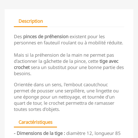
Description
Des
pinces de préhension
existent pour les
personnes en fauteuil roulant ou à mobilité réduite.
Mais si la préhension de la main ne permet pas
d'actionner la gâchette de la pince, cette
tige avec
crochet
sera un substitut pour une bonne partie des
besoins.
Orientée dans un sens, l'embout caoutchouc
permet de pousser une serpillère, une lingette ou
une éponge pour un nettoyage, et tournée d'un
quart de tour, le crochet permettra de ramasser
toutes sortes d'objets.
Caractéristiques
- Dimensions de la tige
:
diamètre 12, longueur 85