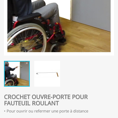
CROCHET OUVRE-PORTE POUR
FAUTEUIL ROULANT
• Pour ouvrir ou refermer une porte à distance