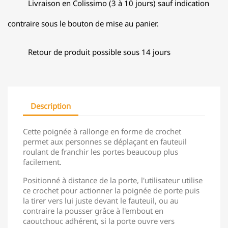
Livraison en Colissimo (3 à 10 jours) sauf indication
contraire sous le bouton de mise au panier.
Retour de produit possible sous 14 jours
Description
Cette poignée à rallonge en forme de crochet
permet aux personnes se déplaçant en fauteuil
roulant de franchir les portes beaucoup plus
facilement.
Positionné à distance de la porte, l'utilisateur utilise
ce crochet pour actionner la poignée de porte puis
la tirer vers lui juste devant le fauteuil, ou au
contraire la pousser grâce à l'embout en
caoutchouc adhérent, si la porte ouvre vers