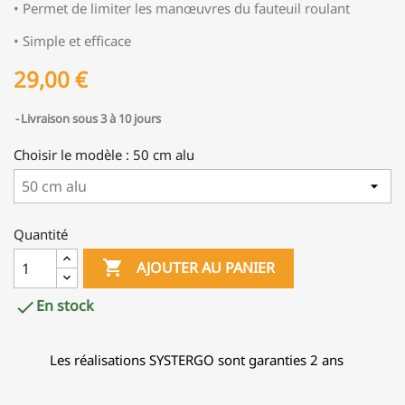
• Permet de limiter les manœuvres du fauteuil roulant
• Simple et efficace
29,00 €
Livraison sous 3 à 10 jours
Choisir le modèle : 50 cm alu
Quantité

AJOUTER AU PANIER
En stock

Les réalisations SYSTERGO sont garanties 2 ans