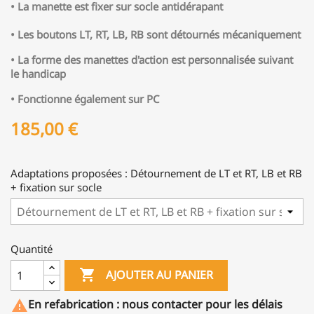
• La manette est fixer sur socle antidérapant
• Les boutons LT, RT, LB, RB sont détournés mécaniquement
• La forme des manettes d'action est personnalisée suivant
le handicap
• Fonctionne également sur PC
185,00 €
Adaptations proposées : Détournement de LT et RT, LB et RB
+ fixation sur socle
Quantité

AJOUTER AU PANIER
En refabrication : nous contacter pour les délais
