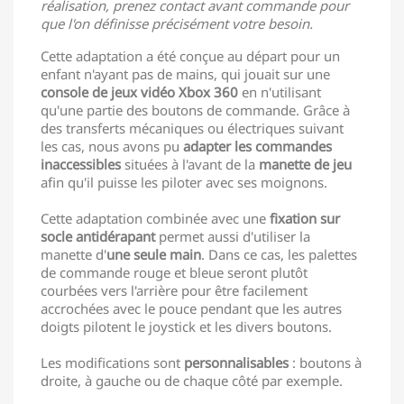
réalisation, prenez contact avant commande pour
que l'on définisse précisément votre besoin.
Cette adaptation a été conçue au départ pour un
enfant n'ayant pas de mains, qui jouait sur une
console de jeux vidéo Xbox 360
en n'utilisant
qu'une partie des boutons de commande. Grâce à
des transferts mécaniques ou électriques suivant
les cas, nous avons pu
adapter les commandes
inaccessibles
situées à l'avant de la
manette de jeu
afin qu'il puisse les piloter avec ses moignons.
Cette adaptation combinée avec une
fixation sur
socle antidérapant
permet aussi d'utiliser la
manette d'
une seule main
. Dans ce cas, les palettes
de commande rouge et bleue seront plutôt
courbées vers l'arrière pour être facilement
accrochées avec le pouce pendant que les autres
doigts pilotent le joystick et les divers boutons.
Les modifications sont
personnalisables
: boutons à
droite, à gauche ou de chaque côté par exemple.