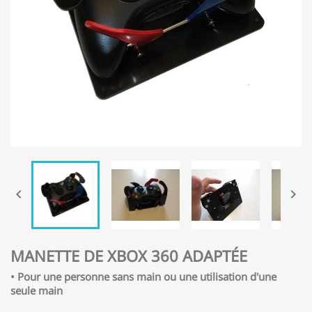


MANETTE DE XBOX 360 ADAPTÉE
• Pour une personne sans main ou une utilisation d'une
seule main