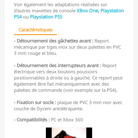
Voir également les adaptations réalisées sur
d'autres manettes de console
XBox One
,
Playstation
PS4
ou
Playstation PS5
Caractéristiques
- Détournement des gâchettes avant :
Report
mécanique par tiges inox sur deux palettes en PVC
3 mm rouge et bleu.
- Détournement des interrupteurs avant :
Report
électrique vers deux boutons poussoirs
positionnables à droite ou à gauche. Ce report peut
également être fait mécaniquement avec des
palettes de commande (voir exemple sur la PS4).
- Fixation sur socle :
plaque de PVC 3 mm noir avec
couche de Dycem antidérapante.
- Compatibilités :
PC et Xbox 360