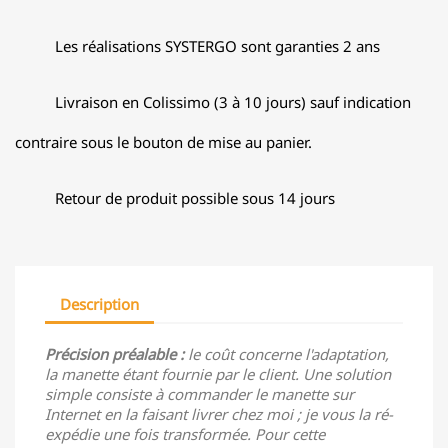
Les réalisations SYSTERGO sont garanties 2 ans
Livraison en Colissimo (3 à 10 jours) sauf indication
contraire sous le bouton de mise au panier.
Retour de produit possible sous 14 jours
Description
Précision préalable :
le coût concerne l'adaptation,
la manette étant fournie par le client. Une solution
simple consiste à commander le manette sur
Internet en la faisant livrer chez moi ; je vous la ré-
expédie une fois transformée. Pour cette