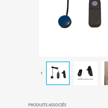

PRODUITS ASSOCIÉS