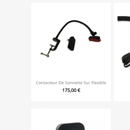
Contacteur De Sonnette Sur Flexible
175,00 €