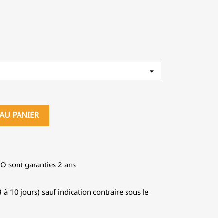
AU PANIER
GO sont garanties 2 ans
 à 10 jours) sauf indication contraire sous le