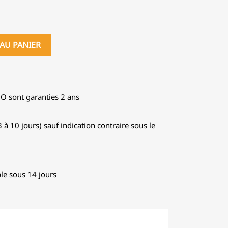
AU PANIER
GO sont garanties 2 ans
 à 10 jours) sauf indication contraire sous le
le sous 14 jours