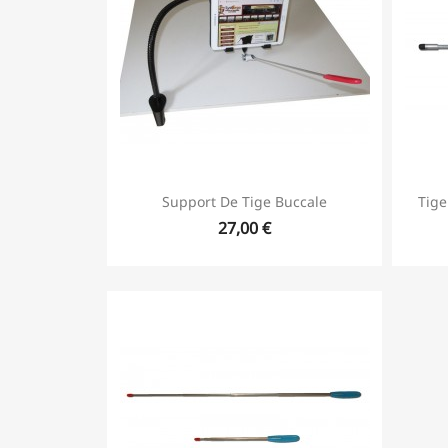
Support De Tige Buccale
Tige
27,00 €