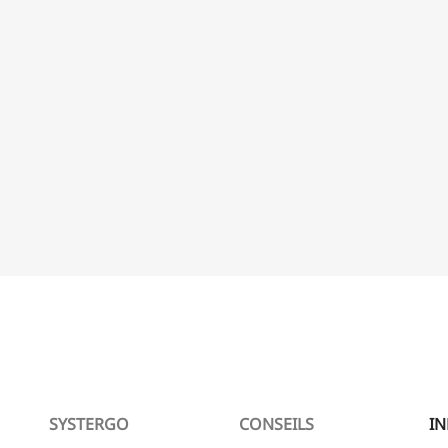
SYSTERGO
CONSEILS
I