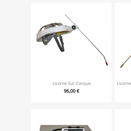
Licorne Sur Casque
Licorne
96,00 €