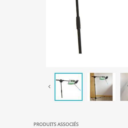

PRODUITS ASSOCIÉS