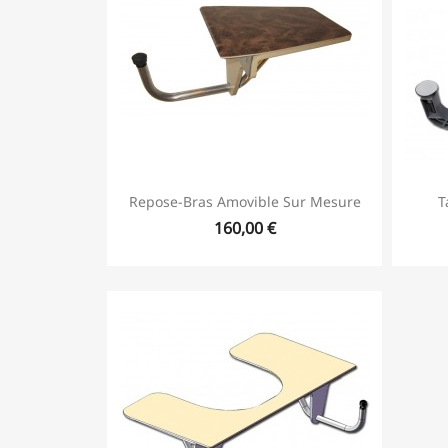
Repose-Bras Amovible Sur Mesure
T
160,00 €