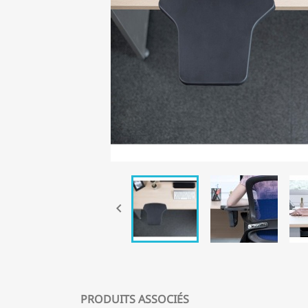

PRODUITS ASSOCIÉS