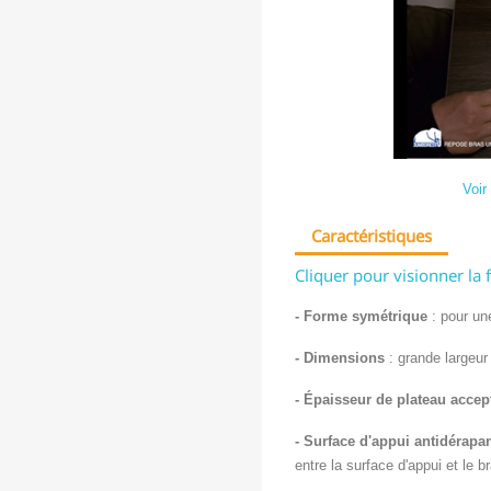
Voir
Caractéristiques
Cliquer pour visionner la 
- Forme symétrique
: pour un
- Dimensions
: grande largeu
- Épaisseur de plateau accep
- Surface d'appui antidérapa
entre la surface d'appui et le b