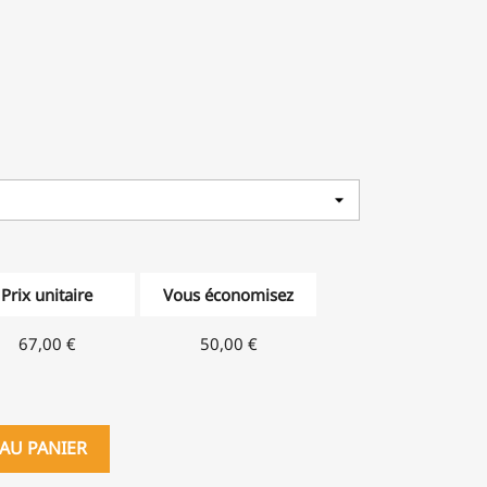
Prix unitaire
Vous économisez
67,00 €
50,00 €
AU PANIER