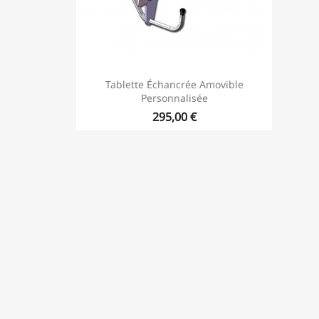
Tablette Échancrée Amovible
Personnalisée
295,00 €