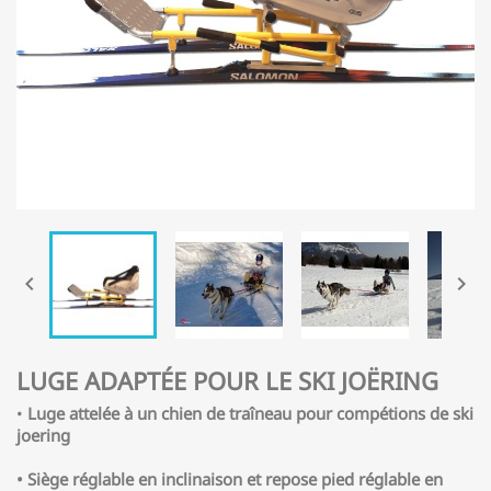


LUGE ADAPTÉE POUR LE SKI JOËRING
•
Luge attelée à un chien de traîneau pour compétions de ski
joering
•
Siège réglable en inclinaison et repose pied réglable en