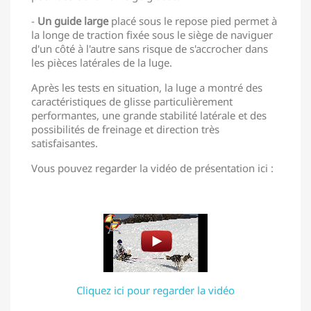
-
Un guide large
placé sous le repose pied permet à
la longe de traction fixée sous le siège de naviguer
d'un côté à l'autre sans risque de s'accrocher dans
les pièces latérales de la luge.
Après les tests en situation, la luge a montré des
caractéristiques de glisse particulièrement
performantes, une grande stabilité latérale et des
possibilités de freinage et direction très
satisfaisantes.
Vous pouvez regarder la vidéo de présentation ici :
Cliquez ici pour regarder la vidéo