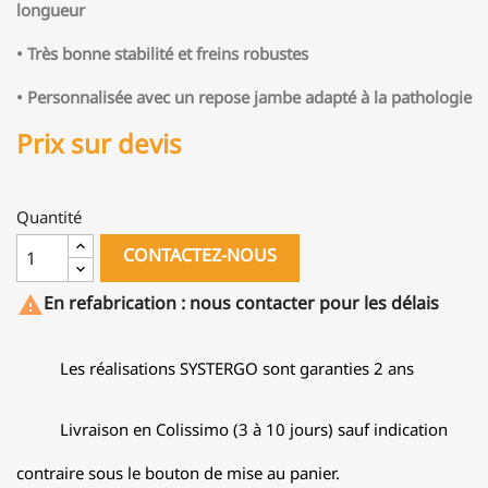
longueur
• Très bonne stabilité et freins robustes
• Personnalisée avec un repose jambe adapté à la pathologie
Prix sur devis
Quantité
CONTACTEZ-NOUS
En refabrication : nous contacter pour les délais

Les réalisations SYSTERGO sont garanties 2 ans
Livraison en Colissimo (3 à 10 jours) sauf indication
contraire sous le bouton de mise au panier.