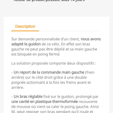
Description
Sur demande personnalisée d'un client,
nous avons
adapté le guidon
de ce vélo. En effet son bras
gauche ne peut pas être déplié et sa main gauche
est bloquée en poing fermé.
La solution proposée comporte deux dispositifs :
-
Un report de la commande main gauche
(frein
arrière) sur le côté droit grâce à une double
poignée actionnant à la fois les freins avant et
arrière.
-
Un bras réglable
fixé sur le guidon, prolongé par
une cavité en plastique thermoformée
recouverte
de mousse où vient se caler le poing gauche. Ainsi
M. peut reposer son bras pendant qu'il roule et