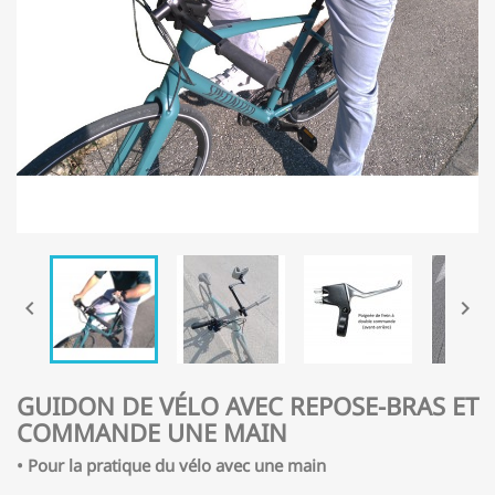


GUIDON DE VÉLO AVEC REPOSE-BRAS ET
COMMANDE UNE MAIN
• Pour la pratique du vélo avec une main