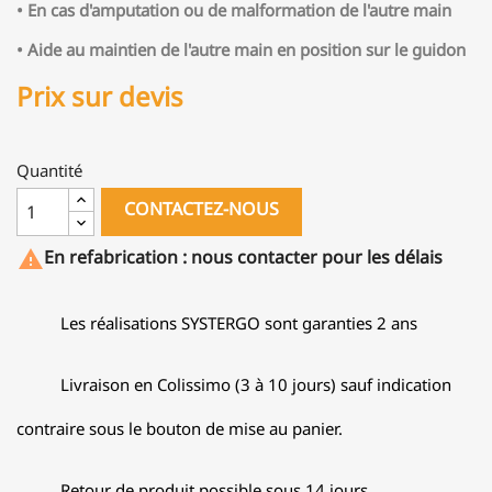
• En cas d'amputation ou de malformation de l'autre main
• Aide au maintien de l'autre main en position sur le guidon
Prix sur devis
Quantité
CONTACTEZ-NOUS
En refabrication : nous contacter pour les délais

Les réalisations SYSTERGO sont garanties 2 ans
Livraison en Colissimo (3 à 10 jours) sauf indication
contraire sous le bouton de mise au panier.
Retour de produit possible sous 14 jours