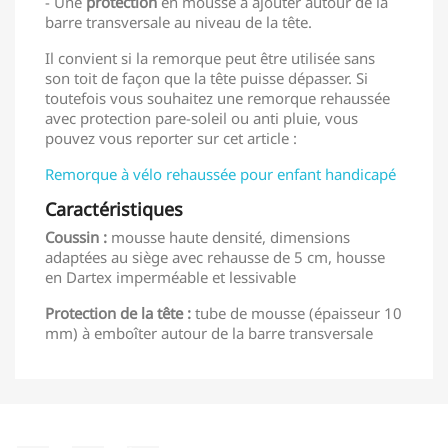
- Une
protection
en mousse à ajouter autour de la
barre transversale au niveau de la tête.
Il convient si la remorque peut être utilisée sans
son toit de façon que la tête puisse dépasser. Si
toutefois vous souhaitez une remorque rehaussée
avec protection pare-soleil ou anti pluie, vous
pouvez vous reporter sur cet article :
Remorque à vélo rehaussée pour enfant handicapé
Caractéristiques
Coussin :
mousse haute densité, dimensions
adaptées au siège avec rehausse de 5 cm, housse
en Dartex imperméable et lessivable
Protection de la tête :
tube de mousse (épaisseur 10
mm) à emboîter autour de la barre transversale