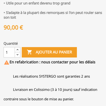
• Utile pour un enfant devenu trop grand
•
S'adapte à la plupart des remorques si l'on peut rouler sans
son toit
90,00 €
Quantité

AJOUTER AU PANIER
En refabrication : nous contacter pour les délais

Les réalisations SYSTERGO sont garanties 2 ans
Livraison en Colissimo (3 à 10 jours) sauf indication
contraire sous le bouton de mise au panier.