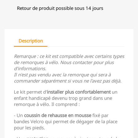
Retour de produit possible sous 14 jours
Description
Remarque : ce kit est compatible avec certains types
de remorques à vélo. Nous contacter pour plus
d'informations.
Il n'est pas vendu avec la remorque qui sera à
commander séparément si vous ne l'avez pas déjà.
Le kit permet d'
installer plus confortablement
un
enfant handicapé devenu trop grand dans une
remorque à vélo. Il comprend :
- Un
coussin de rehausse en mousse
fixé par
bandes Velcro qui permet de dégager de la place
pour les pieds.