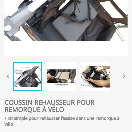


COUSSIN REHAUSSEUR POUR
REMORQUE À VÉLO
•
Kit simple pour rehausser l'assise dans une remorque à
vélo