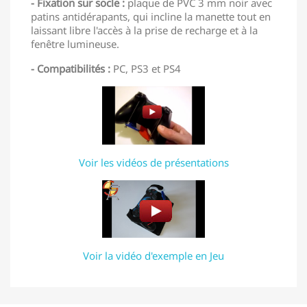
- Fixation sur socle :
plaque de PVC 3 mm noir avec
patins antidérapants, qui incline la manette tout en
laissant libre l'accès à la prise de recharge et à la
fenêtre lumineuse.
- Compatibilités :
PC, PS3 et PS4
Voir les vidéos de présentations
Voir la vidéo d'exemple en Jeu