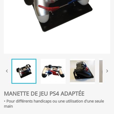


MANETTE DE JEU PS4 ADAPTÉE
• Pour différents handicaps ou une utilisation d'une seule
main