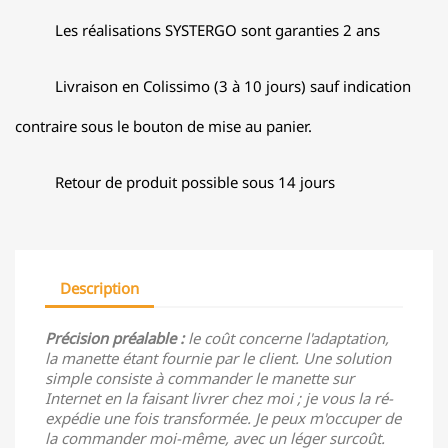
Les réalisations SYSTERGO sont garanties 2 ans
Livraison en Colissimo (3 à 10 jours) sauf indication
contraire sous le bouton de mise au panier.
Retour de produit possible sous 14 jours
Description
Précision préalable :
le coût concerne l'adaptation,
la manette étant fournie par le client. Une solution
simple consiste à commander le manette sur
Internet en la faisant livrer chez moi ; je vous la ré-
expédie une fois transformée. Je peux m'occuper de
la commander moi-même, avec un léger surcoût.