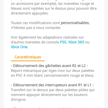
un accessoire par exemple), les manettes rouge et
bleues sont repliées sur le dessus pour pouvoir être
directement appuyées.
Toutes ces modifications sont
personnalisables
,
n'hésitez pas à nous contacter.
Voir également les adaptations réalisées sur
d'autres manettes de console
PS5
,
Xbox 360
ou
Xbox One
.
Caractéristiques
- Détournement des gâchettes avant R2 et L2 :
Report mécanique par tiges inox sur deux palettes
en PVC 4 mm blanc (anciennement rouge et bleu).
- Détournement des interrupteurs avant R1 et L1 :
Transfert sur le dessus par deux palettes pliées qui
viennent appuyer directement sur les boutons
d'origine.